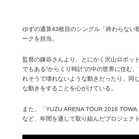
ゆずの通算43枚目のシングル「終わらない
ークを担当。
監督の鎌谷さんより、とにかく沢山ロボッ
でもある“からくり時計”の中の世界に住む
れそうで壊れないような動きだったり、同
な動きをすることを心がけている。
また、「YUZU ARENA TOUR 2016
など、年間を通して取り組んだプロジェク