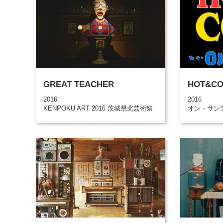
GREAT TEACHER
HOT&CO
2016
2016
KENPOKU ART 2016 茨城県北芸術祭
オン・サン