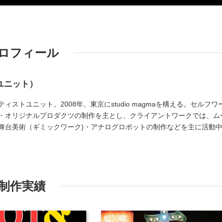
ロフィール
ユニット）
ストユニット。2008年、東京にstudio magmaを構える。セルフワ
・オリジナルプロダクツの制作を主とし、クライアントワークでは、ム
舞台美術（ギミックワーク)・アナログロボットの制作などを主に活動
制作実績