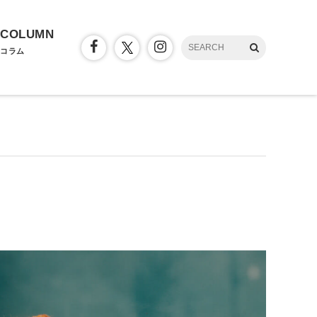
COLUMN
コラム