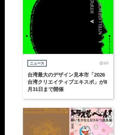
8/6
ニュース
台湾最大のデザイン見本市「2026
台湾クリエイティブエキスポ」が8
月31日まで開催