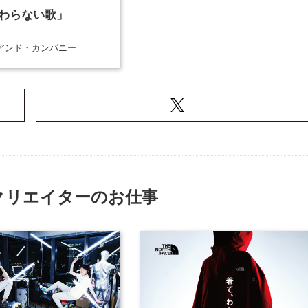
わらない歌」
アンド・カンパニー
クリエイターのお仕事