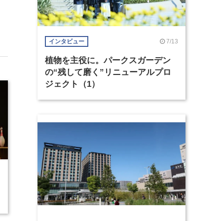
7/13
インタビュー
植物を主役に。パークスガーデン
の“残して磨く”リニューアルプロ
ジェクト（1）