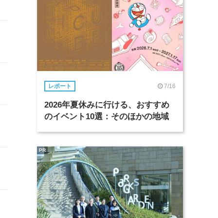
7/16
レポート
2026年夏休みに行ける、おすすめ
のイベント10選：そのほかの地域
PR