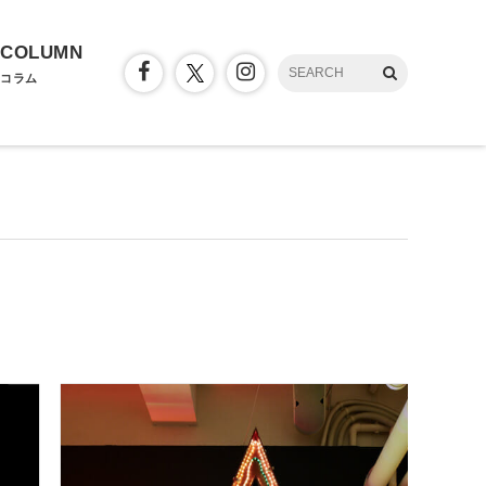
COLUMN
コラム