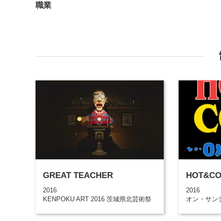
職業
GREAT TEACHER
HOT&CO
2016
2016
KENPOKU ART 2016 茨城県北芸術祭
オン・サン