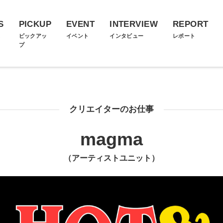
S
PICKUP
EVENT
INTERVIEW
REPORT
ス
ピックアッ
イベント
インタビュー
レポート
プ
クリエイターのお仕事
magma
（アーティストユニット）