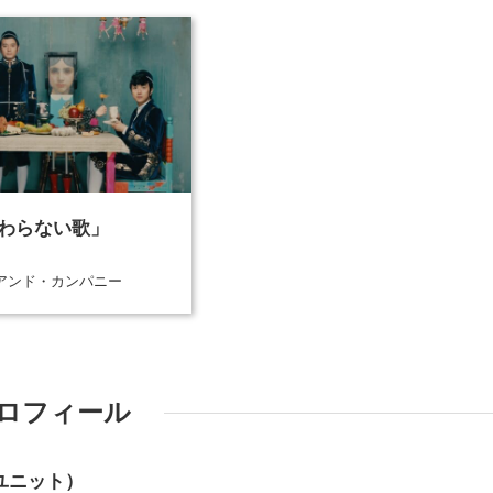
わらない歌」
アンド・カンパニー
ロフィール
ユニット）