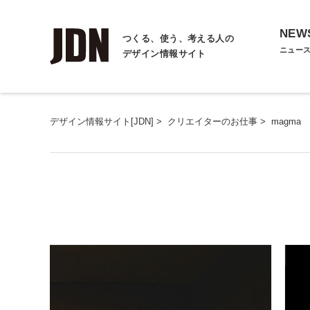
NEW
つくる、使う、考える人の
ニュー
デザイン情報サイト
デザイン情報サイト[JDN]
>
クリエイターのお仕事
>
magma