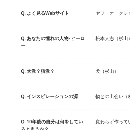
よく見るWebサイト
ヤフーオークシ
あなたの憧れの人物･ヒーロ
松本人志（杉山
ー
犬派？猫派？
犬（杉山）
インスピレーションの源
物との出会い（
10年後の自分は何をしてい
変わらず作って
ると思うか？