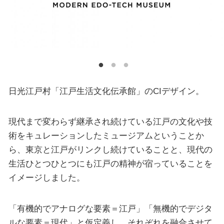
日光江戸村「江戸生活文化伝承館」のCIデザイン。
現代まで変わらず継承され続けている江戸の文化や技
術をキュレーションしたミュージアムということか
ら、東京と江戸がリンクし続けていることと、現代の
生活ひとつひとつにも江戸の精神が宿っていることを
イメージしました。
「有機的でアナログな要素＝江戸」「無機的でデジタ
ルな要素＝現代」と仮定義し、それぞれを融合させて