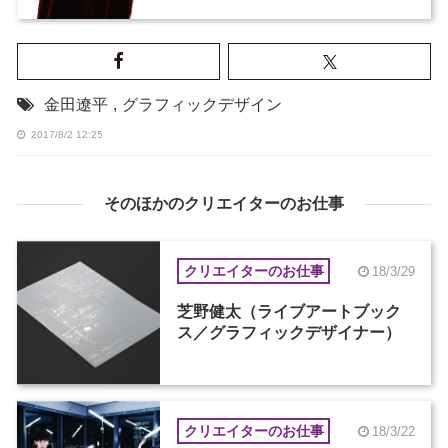
金田遼平
,
グラフィックデザイン
2017/8/2 12:25
そのほかのクリエイターのお仕事
クリエイターのお仕事
18/3/29
芝野健太（ライブアートブック
ス／グラフィックデザイナー）
クリエイターのお仕事
18/3/22