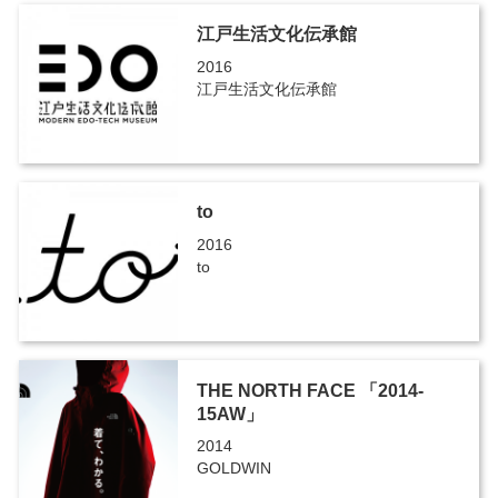
江戸生活文化伝承館
2016
江戸生活文化伝承館
to
2016
to
THE NORTH FACE 「2014-
15AW」
2014
GOLDWIN