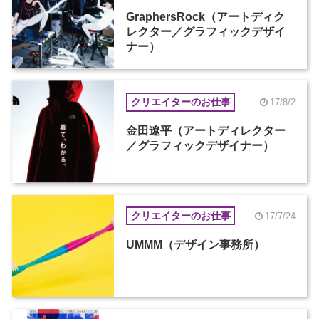
GraphersRock（アートディク
レクター／グラフィックデザイ
ナー）
クリエイターのお仕事
17/8/2
金田遼平（アートディレクター
／グラフィックデザイナー）
クリエイターのお仕事
17/7/24
UMMM（デザイン事務所）