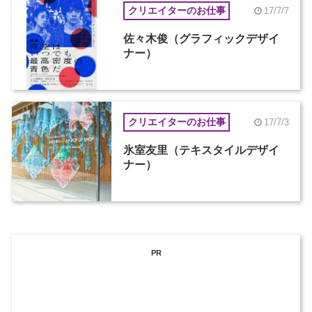
クリエイターのお仕事
17/7/7
佐々木俊（グラフィックデザイ
ナー）
クリエイターのお仕事
17/7/3
氷室友里（テキスタイルデザイ
ナー）
PR