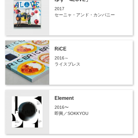
2017
セーニャ・アンド・カンパニー
RiCE
2016～
ライスプレス
Element
2016〜
即興／SOKKYOU