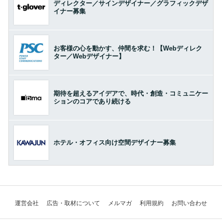
ディレクター／サインデザイナー／グラフィックデザ
イナー募集
お客様の心を動かす、仲間を求む！【Webディレク
ター／Webデザイナー】
期待を超えるアイデアで、時代・創造・コミュニケー
ションのコアであり続ける
ホテル・オフィス向け空間デザイナー募集
運営会社
広告・取材について
メルマガ
利用規約
お問い合わせ