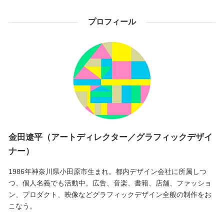
プロフィール
金田遼平（アートディレクター／グラフィックデザイ
ナー）
1986年神奈川県小田原市生まれ。都内デザイン会社に所属しつ
つ、個人名義でも活動中。広告、音楽、書籍、店舗、ファッショ
ン、プロダクト、映像などグラフィックデザイン全般の制作をお
こなう。