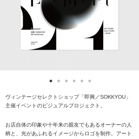
ヴィンテージセレクトショップ「即興／SOKKYOU」
主催イベントのビジュアルプロジェクト。
お店自体の印象や十年来の親友でもあるオーナーの人
柄と、光があふれるイメージからロゴを制作。アート