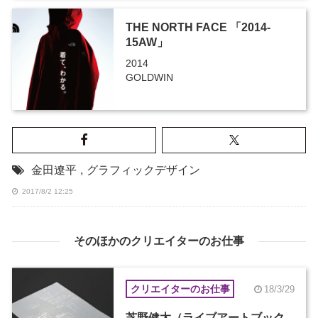
THE NORTH FACE 「2014-
15AW」
2014
GOLDWIN
金田遼平
,
グラフィックデザイン
2017/8/2 12:25
そのほかのクリエイターのお仕事
クリエイターのお仕事
18/3/29
芝野健太（ライブアートブック