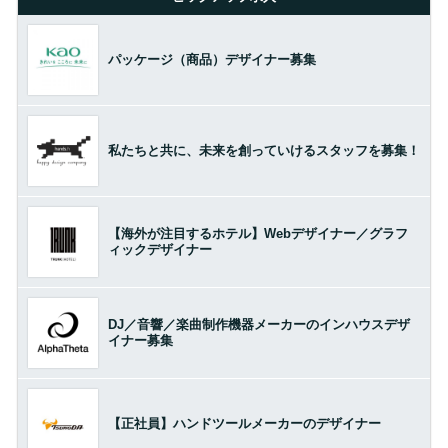
パッケージ（商品）デザイナー募集
私たちと共に、未来を創っていけるスタッフを募集！
【海外が注目するホテル】Webデザイナー／グラフ
ィックデザイナー
DJ／音響／楽曲制作機器メーカーのインハウスデザ
イナー募集
【正社員】ハンドツールメーカーのデザイナー