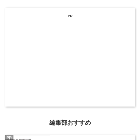
PR
編集部おすすめ
PR