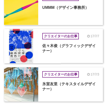
UMMM（デザイン事務所）
クリエイターのお仕事
17/7/7
佐々木俊（グラフィックデザイ
ナー）
クリエイターのお仕事
17/7/3
氷室友里（テキスタイルデザイ
ナー）