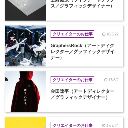
ス／グラフィックデザイナー）
クリエイターのお仕事
18/3/22
GraphersRock（アートディク
レクター／グラフィックデザイ
ナー）
クリエイターのお仕事
17/8/2
金田遼平（アートディレクター
／グラフィックデザイナー）
クリエイターのお仕事
17/7/24