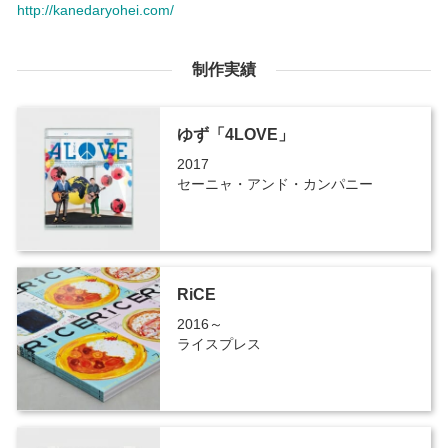
http://kanedaryohei.com/
制作実績
ゆず「4LOVE」
2017
セーニャ・アンド・カンパニー
RiCE
2016～
ライスプレス