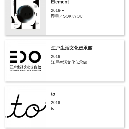
Element
2016〜
即興／SOKKYOU
江戸生活文化伝承館
2016
江戸生活文化伝承館
to
2016
to