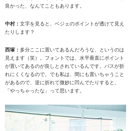
良かった、なんてこともあります。
中村：
文字を見ると、ベジェのポイントが透けて見え
たりします？
西塚：
多分ここに置いてあるんだろうな、というのは
見えます（笑）。フォントでは、水平垂直にポイント
が置いてあるのが良しとされているんです。パスが折
れにくくなるので。でも私は、間にも置いちゃうこと
があるので、逆に折れて微妙に凹んでたりすると、
「やっちゃったな」って思います。