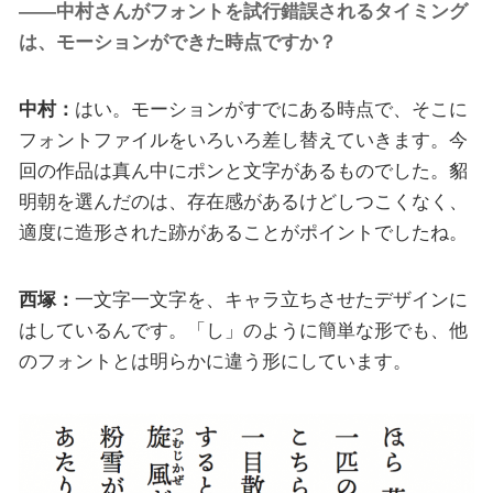
――中村さんがフォントを試行錯誤されるタイミング
は、モーションができた時点ですか？
中村：
はい。モーションがすでにある時点で、そこに
フォントファイルをいろいろ差し替えていきます。今
回の作品は真ん中にポンと文字があるものでした。貂
明朝を選んだのは、存在感があるけどしつこくなく、
適度に造形された跡があることがポイントでしたね。
西塚：
一文字一文字を、キャラ立ちさせたデザインに
はしているんです。「し」のように簡単な形でも、他
のフォントとは明らかに違う形にしています。