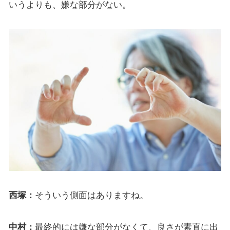
いうよりも、嫌な部分がない。
西塚：
そういう側面はありますね。
中村：
最終的には嫌な部分がなくて、良さが素直に出