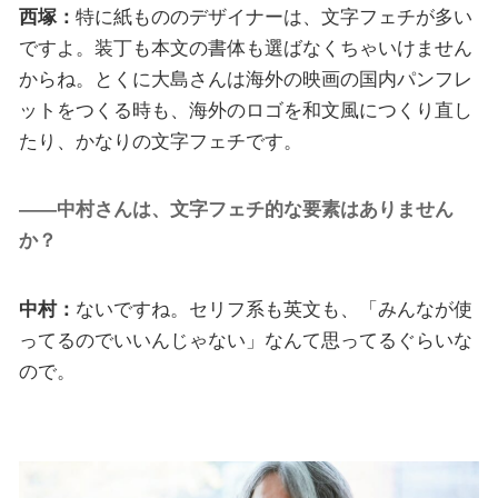
西塚：
特に紙もののデザイナーは、文字フェチが多い
ですよ。装丁も本文の書体も選ばなくちゃいけません
からね。とくに大島さんは海外の映画の国内パンフレ
ットをつくる時も、海外のロゴを和文風につくり直し
たり、かなりの文字フェチです。
――中村さんは、文字フェチ的な要素はありません
か？
中村：
ないですね。セリフ系も英文も、「みんなが使
ってるのでいいんじゃない」なんて思ってるぐらいな
ので。