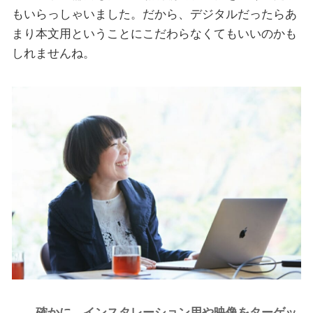
もいらっしゃいました。だから、デジタルだったらあ
まり本文用ということにこだわらなくてもいいのかも
しれませんね。
――確かに、インスタレーション用や映像をターゲッ