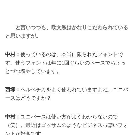
――と言いつつも、欧文系はかなりこだわられている
と思いますが。
中村：
使っているのは、本当に限られたフォントで
す。使うフォントは年に1回ぐらいのペースでちょっ
とづつ増やしています。
西塚：
ヘルベチカをよく使われていますよね。ユニバ
ースはどうですか？
中村：
ユニバースは使い方がよくわからないので
（笑）。最近はゴッサムのようなビジネスっぽいフォ
ントが好きです。