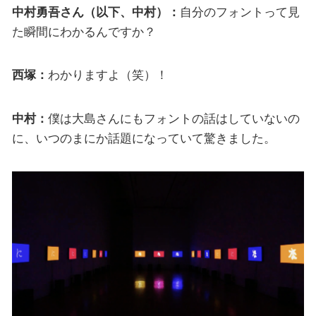
中村勇吾さん（以下、中村）：
自分のフォントって見
た瞬間にわかるんですか？
西塚：
わかりますよ（笑）！
中村：
僕は大島さんにもフォントの話はしていないの
に、いつのまにか話題になっていて驚きました。