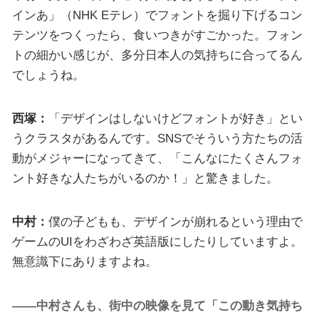
インあ」（NHK Eテレ）でフォントを掘り下げるコン
テンツをつくったら、食いつきがすごかった。フォン
トの細かい感じが、多分日本人の気持ちに合ってるん
でしょうね。
西塚：
「デザインはしないけどフォントが好き」とい
うクラスタがあるんです。SNSでそういう方たちの活
動がメジャーになってきて、「こんなにたくさんフォ
ント好きな人たちがいるのか！」と驚きました。
中村：
僕の子どもも、デザインが崩れるという理由で
ゲームのUIをわざわざ英語版にしたりしていますよ。
無意識下にありますよね。
――中村さんも、街中の映像を見て「この動き気持ち