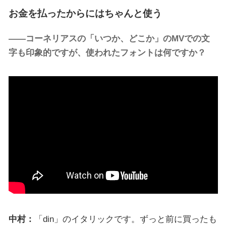
お金を払ったからにはちゃんと使う
――コーネリアスの「いつか、どこか」のMVでの文
字も印象的ですが、使われたフォントは何ですか？
中村：
「din」のイタリックです。ずっと前に買ったも