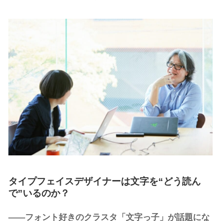
タイプフェイスデザイナーは文字を“どう読ん
で”いるのか？
――フォント好きのクラスタ「文字っ子」が話題にな