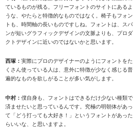
ているものが残る。フリーフォントのサイトにあるよ
うな、やたらと特徴的なものではなく。椅子もフォン
トも、時間軸の長いものですしね。フォントは、スパ
ンが短いグラフィックデザインの文脈よりも、プロダ
クトデザインに近いのではないかと思います。
西塚：
実際にプロのデザイナーのようにフォントをた
くさん使っている人は、意外に特徴が少なく感じる普
遍的なものを欲しがることが多い気がします。
中村：
僕自身も、フォントはできるだけ少ない種類で
済ませたいと思っているんです。究極の明朝体があっ
て「どう打っても大好き！」というフォントがあった
らいいな、と思いますよ。