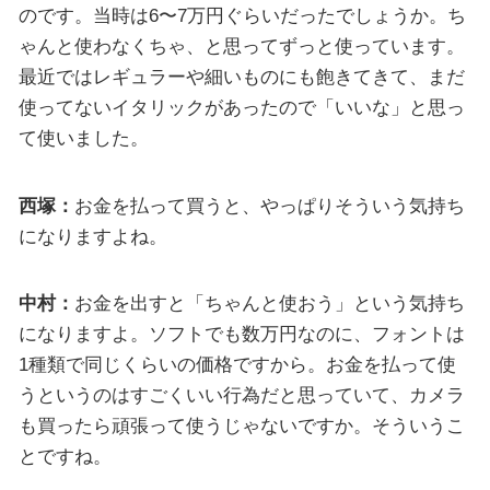
のです。当時は6〜7万円ぐらいだったでしょうか。ち
ゃんと使わなくちゃ、と思ってずっと使っています。
最近ではレギュラーや細いものにも飽きてきて、まだ
使ってないイタリックがあったので「いいな」と思っ
て使いました。
西塚：
お金を払って買うと、やっぱりそういう気持ち
になりますよね。
中村：
お金を出すと「ちゃんと使おう」という気持ち
になりますよ。ソフトでも数万円なのに、フォントは
1種類で同じくらいの価格ですから。お金を払って使
うというのはすごくいい行為だと思っていて、カメラ
も買ったら頑張って使うじゃないですか。そういうこ
とですね。