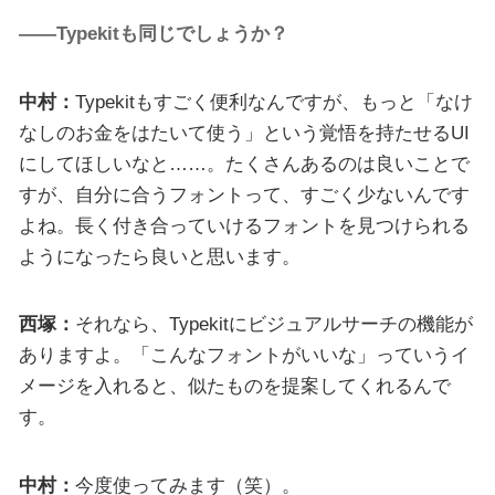
――Typekitも同じでしょうか？
中村：
Typekitもすごく便利なんですが、もっと「なけ
なしのお金をはたいて使う」という覚悟を持たせるUI
にしてほしいなと……。たくさんあるのは良いことで
すが、自分に合うフォントって、すごく少ないんです
よね。長く付き合っていけるフォントを見つけられる
ようになったら良いと思います。
西塚：
それなら、Typekitにビジュアルサーチの機能が
ありますよ。「こんなフォントがいいな」っていうイ
メージを入れると、似たものを提案してくれるんで
す。
中村：
今度使ってみます（笑）。