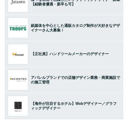
【経験者優遇・新卒も可】
紙媒体を中心とした通販カタログ制作が大好きなデザ
イナーさん大募集！
【正社員】ハンドツールメーカーのデザイナー
アパレルブランドでの店舗デザイン業務・商業施設で
の施工管理
【海外が注目するホテル】Webデザイナー／グラフ
ィックデザイナー