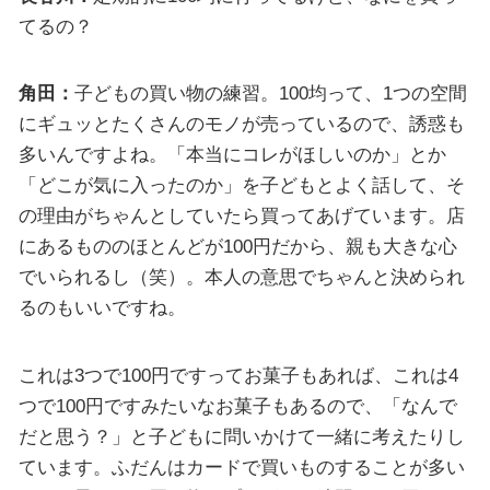
てるの？
角田：
子どもの買い物の練習。100均って、1つの空間
にギュッとたくさんのモノが売っているので、誘惑も
多いんですよね。「本当にコレがほしいのか」とか
「どこが気に入ったのか」を子どもとよく話して、そ
の理由がちゃんとしていたら買ってあげています。店
にあるもののほとんどが100円だから、親も大きな心
でいられるし（笑）。本人の意思でちゃんと決められ
るのもいいですね。
これは3つで100円ですってお菓子もあれば、これは4
つで100円ですみたいなお菓子もあるので、「なんで
だと思う？」と子どもに問いかけて一緒に考えたりし
ています。ふだんはカードで買いものすることが多い