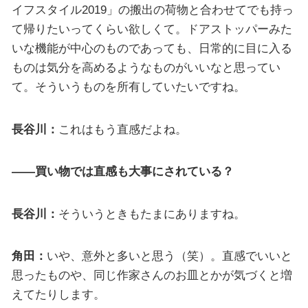
イフスタイル2019」の搬出の荷物と合わせてでも持っ
て帰りたいってくらい欲しくて。ドアストッパーみた
いな機能が中心のものであっても、日常的に目に入る
ものは気分を高めるようなものがいいなと思ってい
て。そういうものを所有していたいですね。
長谷川：
これはもう直感だよね。
——買い物では直感も大事にされている？
長谷川：
そういうときもたまにありますね。
角田：
いや、意外と多いと思う（笑）。直感でいいと
思ったものや、同じ作家さんのお皿とかが気づくと増
えてたりします。