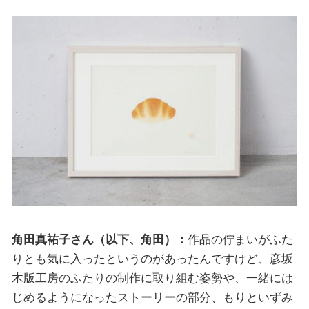
角田真祐子さん（以下、角田）：
作品の佇まいがふた
りとも気に入ったというのがあったんですけど、彦坂
木版工房のふたりの制作に取り組む姿勢や、一緒には
じめるようになったストーリーの部分、もりといずみ