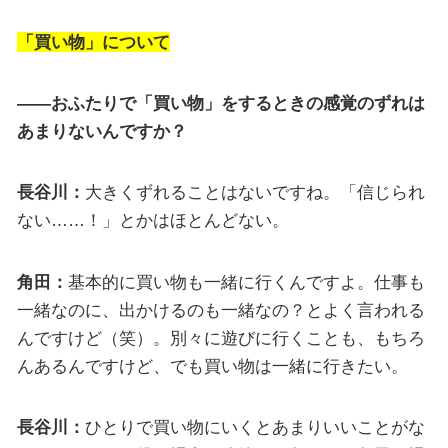
「買い物」について
——おふたりで「買い物」をするときの感覚のずれは
あまりないんですか？
長谷川：
大きくずれることはないですね。「信じられ
ない……！」とかはほとんどない。
角田：
基本的に買い物も一緒に行くんですよ。仕事も
一緒なのに、出かけるのも一緒なの？とよく言われる
んですけど（笑）。別々に遊びに行くことも、もちろ
んあるんですけど、でも買い物は一緒に行きたい。
長谷川：
ひとりで買い物にいくとあまりいいことがな