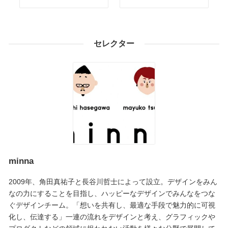
セレクター
minna
2009年、角田真祐子と長谷川哲士によって設立。デザインをみん
なの力にすることを目指し、ハッピーなデザインでみんなをつな
ぐデザインチーム。「想いを共有し、最適な手段で魅力的に可視
化し、伝達する」一連の流れをデザインと考え、グラフィックや