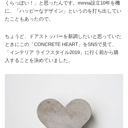
くらっぽい！」と思ったんです。minna設立10年を機
に、「ハッピーなデザイン」というのを打ち出してい
たこともあったので。
ちょうど、ドアストッパーを新調したいと思っていた
ときにこの「CONCRETE HEART」をSNSで見て、
「インテリア ライフスタイル2019」に行く前から購
入することを決めていました。