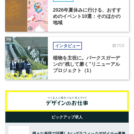
2026年夏休みに行ける、おすす
めのイベント10選：そのほかの
地域
PR
インタビュー
7/13
植物を主役に。パークスガーデ
ンの“残して磨く”リニューアル
プロジェクト（1）
ピックアップ求人
様々な表現で活躍したいグラフィックデザイナー募集