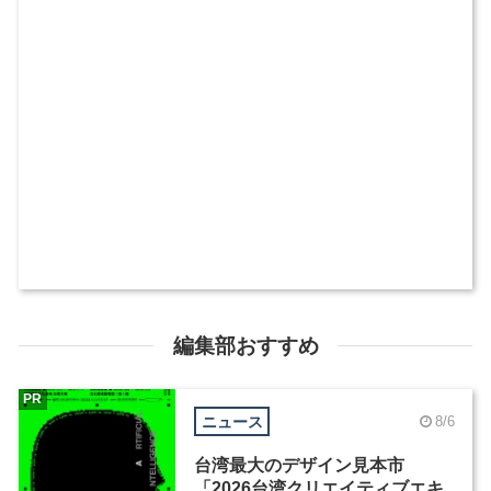
編集部おすすめ
PR
ニュース
8/6
台湾最大のデザイン見本市
「2026台湾クリエイティブエキ