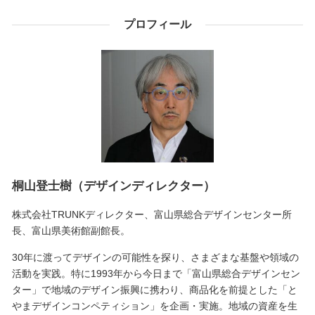
プロフィール
桐山登士樹（デザインディレクター）
株式会社TRUNKディレクター、富山県総合デザインセンター所
長、富山県美術館副館長。
30年に渡ってデザインの可能性を探り、さまざまな基盤や領域の
活動を実践。特に1993年から今日まで「富山県総合デザインセン
ター」で地域のデザイン振興に携わり、商品化を前提とした「と
やまデザインコンペティション」を企画・実施。地域の資産を生