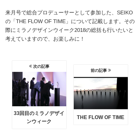
来月号で総合プロデューサーとして参加した、SEIKO
の「THE FLOW OF TIME」について記載します。その
際にミラノデザインウイーク2018の総括も行いたいと
考えていますので、お楽しみに！
次の記事
前の記事
33回目のミラノデザイ
THE FLOW OF TIME
ンウィーク