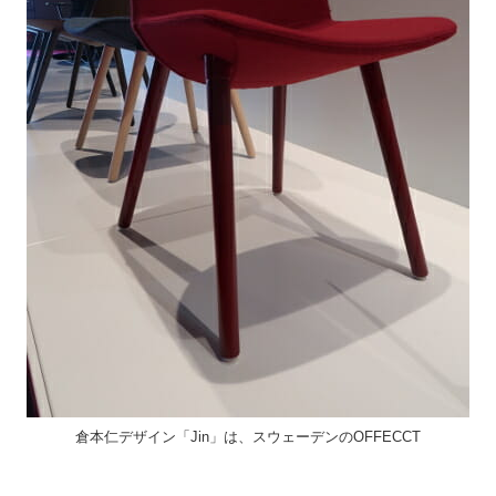
倉本仁デザイン「Jin」は、スウェーデンのOFFECCT