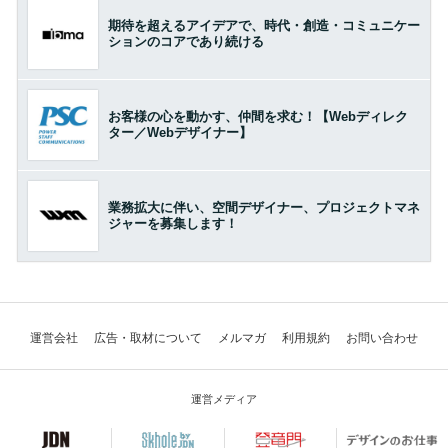
期待を超えるアイデアで、時代・創造・コミュニケー
ションのコアであり続ける
お客様の心を動かす、仲間を求む！【Webディレク
ター／Webデザイナー】
業務拡大に伴い、空間デザイナー、プロジェクトマネ
ジャーを募集します！
運営会社
広告・取材について
メルマガ
利用規約
お問い合わせ
運営メディア