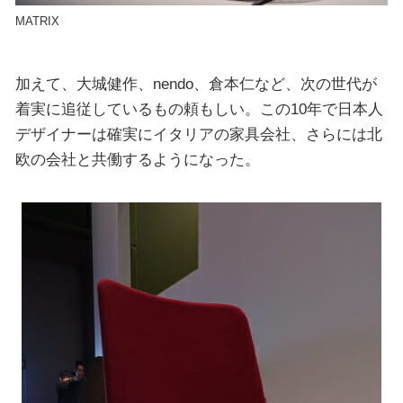
MATRIX
加えて、大城健作、nendo、倉本仁など、次の世代が
着実に追従しているもの頼もしい。この10年で日本人
デザイナーは確実にイタリアの家具会社、さらには北
欧の会社と共働するようになった。