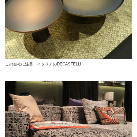
この会社に注目、イタリアのDECASTELLI