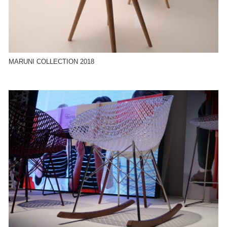
MARUNI COLLECTION 2018