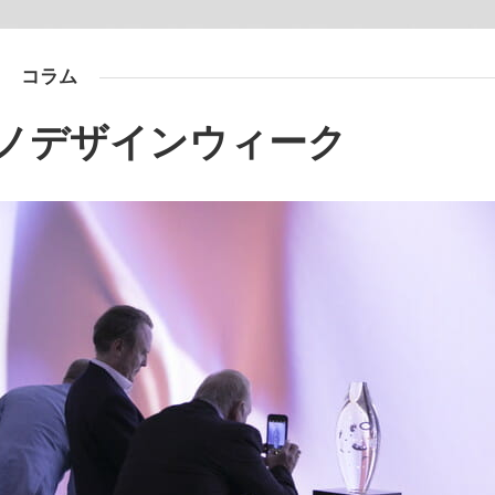
コラム
ラノデザインウィーク