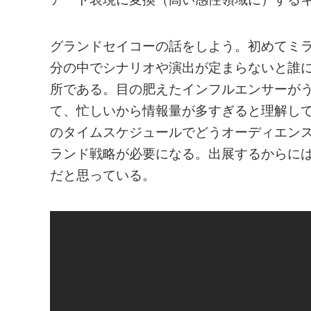
グランドセイコーの話をしよう。初めてミ
分の中でシナリオや演出が定まらないと誰
所である。目の肥えたインフルエンサーが
て、忙しいから情報量が多すぎると理解し
のタイムスケジュールでどうオーディエン
ランド戦略が必要になる。出展するからには
だと思っている。