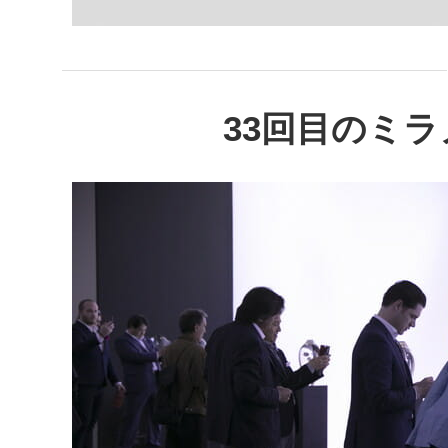
33回目のミ