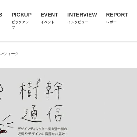
S
PICKUP
EVENT
INTERVIEW
REPORT
ス
ピックアッ
イベント
インタビュー
レポート
プ
インウィーク