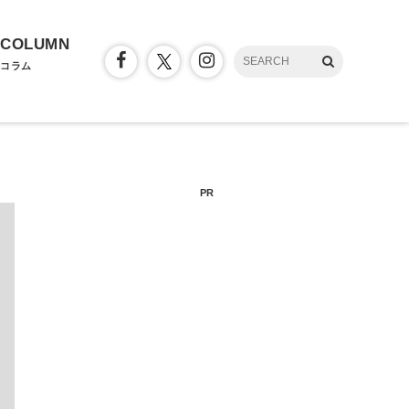
COLUMN
コラム
PR