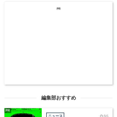
PR
編集部おすすめ
PR
ニュース
8/6