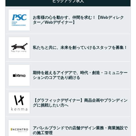
ピックアップ求人
お客様の心を動かす、仲間を求む！【Webディレク
ター／Webデザイナー】
私たちと共に、未来を創っていけるスタッフを募集！
期待を超えるアイデアで、時代・創造・コミュニケー
ションのコアであり続ける
【グラフィックデザイナー】商品企画やブランディン
グに挑戦したい方へ
アパレルブランドでの店舗デザイン業務・商業施設で
の施工管理