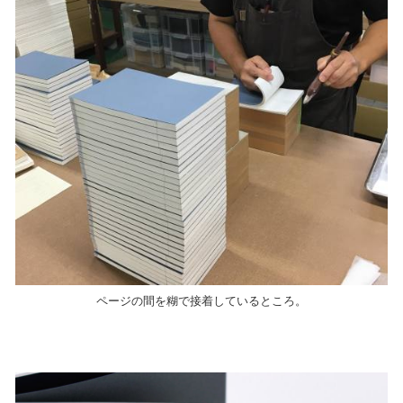
ページの間を糊で接着しているところ。