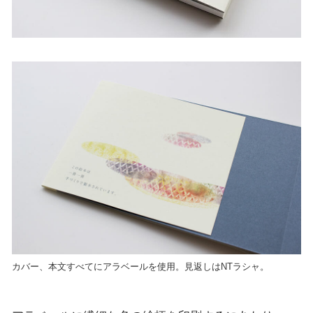
カバー、本文すべてにアラベールを使用。見返しはNTラシャ。