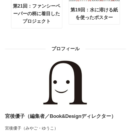
第21回：ファンシーペ
第19回：水に溶ける紙
ーパーの柄に着目した
を使ったポスター
プロジェクト
プロフィール
宮後優子（編集者／Book&Designディレクター）
宮後優子（みやご・ゆうこ）