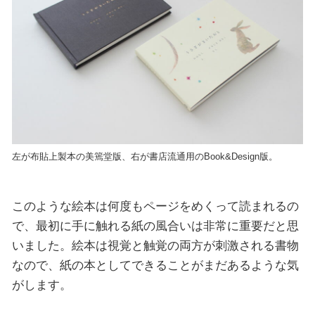
左が布貼上製本の美篶堂版、右が書店流通用のBook&Design版。
このような絵本は何度もページをめくって読まれるの
で、最初に手に触れる紙の風合いは非常に重要だと思
いました。絵本は視覚と触覚の両方が刺激される書物
なので、紙の本としてできることがまだあるような気
がします。