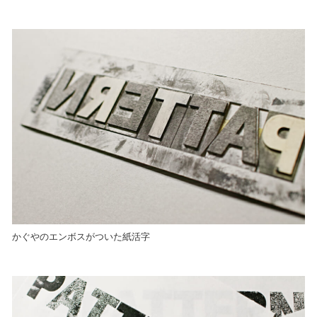
かぐやのエンボスがついた紙活字