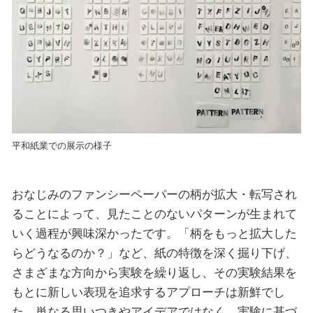
平和紙業での展示の様子
おなじみのファンシーペーパーの柄が拡大・転写され
ることによって、見たことのないパターンが生まれて
いく過程が興味深かったです。「柄をもっと拡大した
らどうなるのか？」など、紙の特徴を深く掘り下げ、
さまざまな方向から実験を繰り返し、その実験結果を
もとに新しい表現を追求するアプローチは新鮮でし
た。単なる思いつきやアイデアではなく、実験に基づ