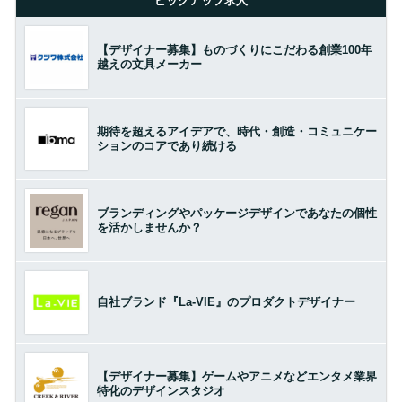
ピックアップ求人
【デザイナー募集】ものづくりにこだわる創業100年
越えの文具メーカー
期待を超えるアイデアで、時代・創造・コミュニケー
ションのコアであり続ける
ブランディングやパッケージデザインであなたの個性
を活かしませんか？
自社ブランド『La-VIE』のプロダクトデザイナー
【デザイナー募集】ゲームやアニメなどエンタメ業界
特化のデザインスタジオ