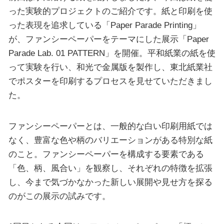
った実験的プロジェクトのご紹介です。紙と印刷を使
った表現を追求している「Paper Parade Printing」
が、ファンシーペーパーをテーマにした展示「Paper
Parade Lab. 01 PATTERN」を開催。平和紙業の紙を使
って実験を行い、和光で金属版を製作し、東北紙業社
でポスターを印刷するプロセスを見せていただきまし
た。
ファンシーペーパーとは、一般的な白い印刷用紙では
なく、豊富な色や柄のバリエーションがある特別な紙
のこと。ファンシーペーパーを構成する要素である
「色、柄、風合い」を観察し、それぞれの特徴を拡張
し、今まで気づかなかった新しい展開や見せ方を探る
のがこの展示の試みです。