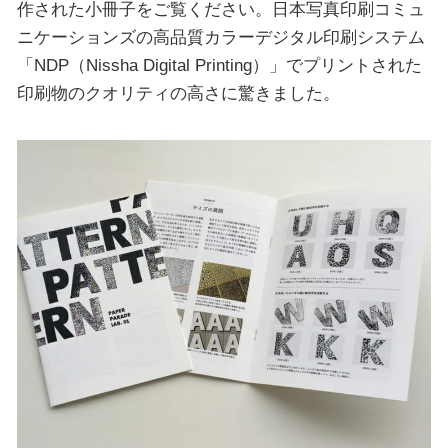
作された小冊子をご覧ください。日本写真印刷コミュ
ニケーションズの高品質カラーデジタル印刷システム
「NDP（Nissha Digital Printing）」でプリントされた
印刷物のクオリティの高さに驚きました。