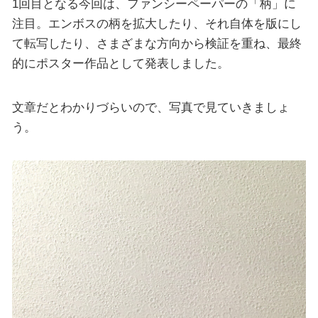
1回目となる今回は、ファンシーペーパーの「柄」に
注目。エンボスの柄を拡大したり、それ自体を版にし
て転写したり、さまざまな方向から検証を重ね、最終
的にポスター作品として発表しました。
文章だとわかりづらいので、写真で見ていきましょ
う。