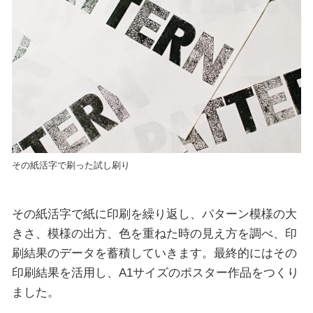
その紙活字で刷った試し刷り
その紙活字で紙に印刷を繰り返し、パターン模様の大
きさ、模様の出方、色を重ねた時の見え方を調べ、印
刷結果のデータを蓄積していきます。最終的にはその
印刷結果を活用し、A1サイズのポスター作品をつくり
ました。