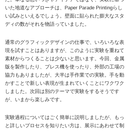
いた地道なアプローチは、Paper Parade Printingらし
い試みといえるでしょう。壁面に貼られた膨大なスタ
ディの数がそれを物語っていました。
通常のグラフィックデザインの仕事で、いろいろな表
現を試すことはありますが、このように実験を重ねて
素材からつくることは少ないと思います。今回、金属
版を製作したり、プレス機を使ったり、外部の工場の
協力もありましたが、大半は手作業での実験。手を動
かすことで新しい表現が生まれていくことにワクワク
しました。次回は別のテーマで実験をするそうです
が、いまから楽しみです。
実験過程についてはごく簡単に説明しましたが、もっ
と詳しいプロセスを知りたい方は、展示にあわせて制