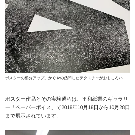
ポスターの部分アップ。かぐやの凸凹したテクスチャがおもしろい
ポスター作品とその実験過程は、平和紙業のギャラリ
ー「ペーパーボイス」で2018年10月18日から10月28日
まで展示されています。