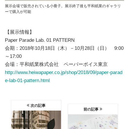
展示会場で販売されている小冊子。展示終了後も平和紙業のギャラリ
ーで購入が可能
【展示情報】
Paper Parade Lab. 01 PATTERN
会期：2018年10月18日（木）－10月28日（日） 9:00
～17:00
会場：平和紙業株式会社 ペーパーボイス東京
http://www.heiwapaper.co.jp/shop/2018/09/paper-parad
e-lab-01-pattern.html
次の記事
前の記事