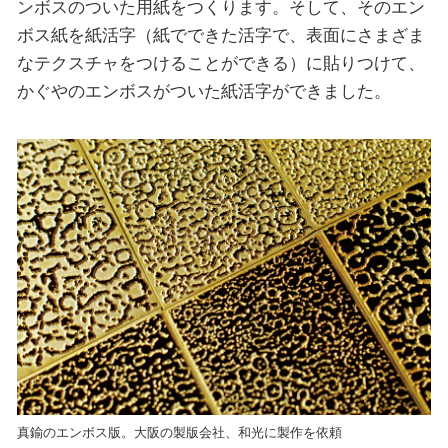
ンボスのついた用紙をつくります。そして、そのエン
ボス紙を紙活字（紙でできた活字で、表面にさまざま
なテクスチャをつけることができる）に貼りつけて、
かぐやのエンボスがついた紙活字ができました。
真鍮のエンボス版。大阪の製版会社、和光に製作を依頼