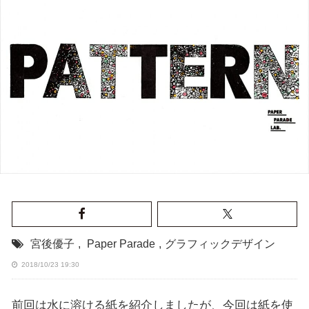
宮後優子
,
Paper Parade
,
グラフィックデザイン
2018/10/23 19:30
前回は水に溶ける紙を紹介しましたが、今回は紙を使