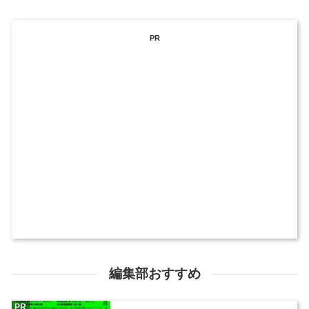
PR
編集部おすすめ
PR