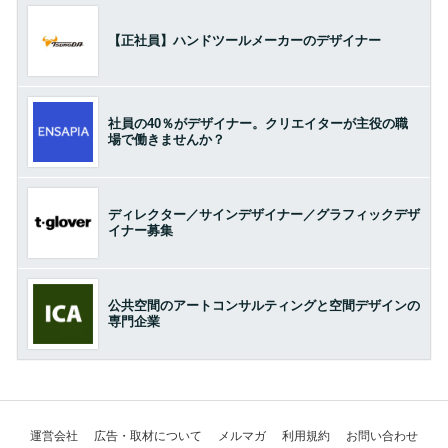
【正社員】ハンドツールメーカーのデザイナー
社員の40％がデザイナー。クリエイターが主役の職
場で働きませんか？
ディレクター／サインデザイナー／グラフィックデザ
イナー募集
公共空間のアートコンサルティングと空間デザインの
専門企業
運営会社
広告・取材について
メルマガ
利用規約
お問い合わせ