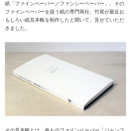
紙「ファインペーパー／ファンシーペーパー」。その
ファインペーパーを扱う紙の専門商社、竹尾が最近お
もしろい紙見本帳を制作したと聞いて、見せていただ
きました。
その見本帳とは、色ものファインペーパー「ジャンフ