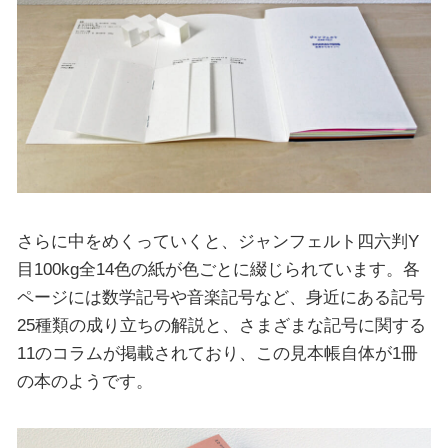
さらに中をめくっていくと、ジャンフェルト四六判Y
目100kg全14色の紙が色ごとに綴じられています。各
ページには数学記号や音楽記号など、身近にある記号
25種類の成り立ちの解説と、さまざまな記号に関する
11のコラムが掲載されており、この見本帳自体が1冊
の本のようです。