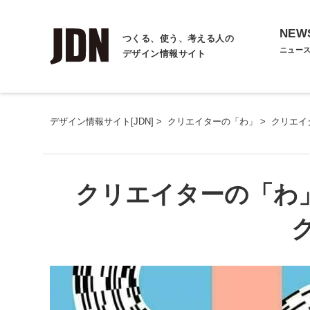
NEW
つくる、使う、考える人の
ニュー
デザイン情報サイト
デザイン情報サイト[JDN]
>
クリエイターの「わ」
>
クリエイ
クリエイターの「わ