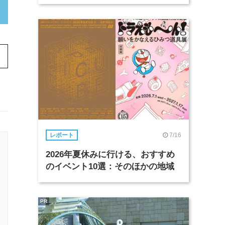
7/16
レポート
2026年夏休みに行ける、おすすめ
のイベント10選：そのほかの地域
PR