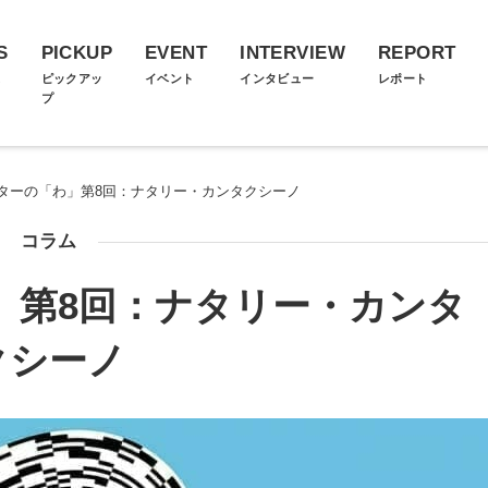
S
PICKUP
EVENT
INTERVIEW
REPORT
ス
ピックアッ
イベント
インタビュー
レポート
プ
ターの「わ」第8回：ナタリー・カンタクシーノ
コラム
」第8回：ナタリー・カンタ
クシーノ