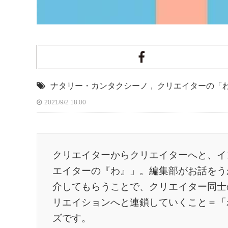
ナタリー・カンタクシーノ
,
クリエイターの「
2021/9/2 18:00
クリエイターからクリエイターへと、イ
エイターの『わ』」。編集部がお話をう
介してもらうことで、クリエイター同士
リエイションへと連鎖していくこと＝「
ズです。