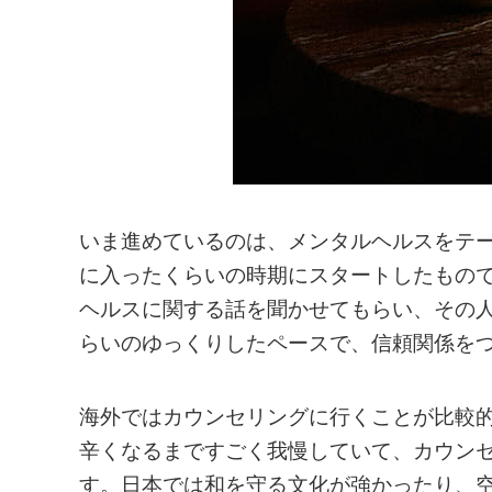
いま進めているのは、メンタルヘルスをテ
に入ったくらいの時期にスタートしたもの
ヘルスに関する話を聞かせてもらい、その人
らいのゆっくりしたペースで、信頼関係を
海外ではカウンセリングに行くことが比較
辛くなるまですごく我慢していて、カウン
す。日本では和を守る文化が強かったり、