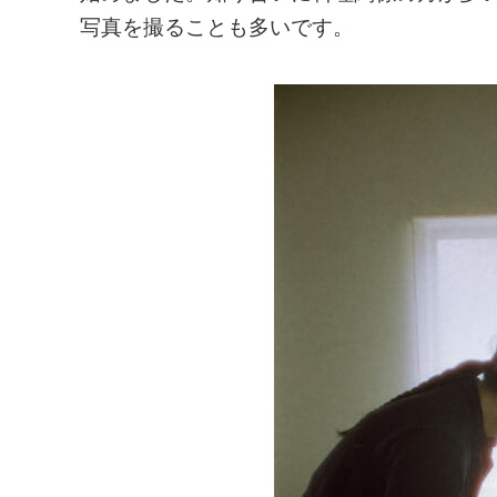
写真を撮ることも多いです。