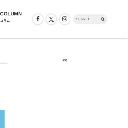
COLUMN
コラム
PR