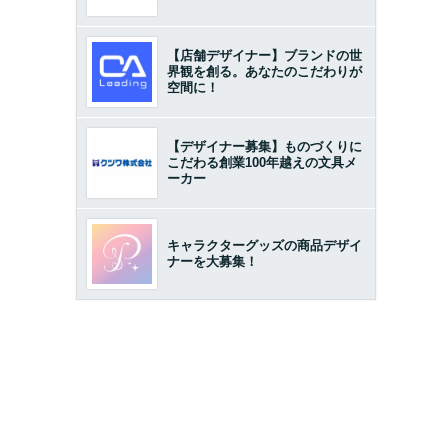
【店舗デザイナー】ブランドの世
界観を創る。あなたのこだわりが
空間に！
【デザイナー募集】ものづくりに
こだわる創業100年越えの文具メ
ーカー
キャラクターグッズの商品デザイ
ナーを大募集！