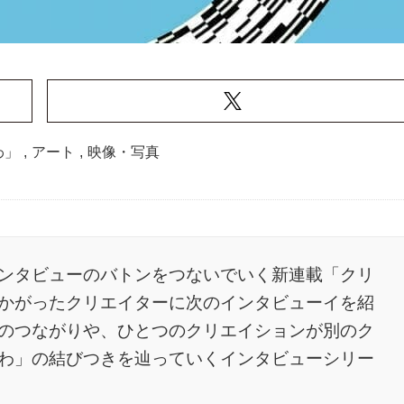
わ」
,
アート
,
映像・写真
ンタビューのバトンをつないでいく新連載「クリ
かがったクリエイターに次のインタビューイを紹
のつながりや、ひとつのクリエイションが別のク
わ」の結びつきを辿っていくインタビューシリー