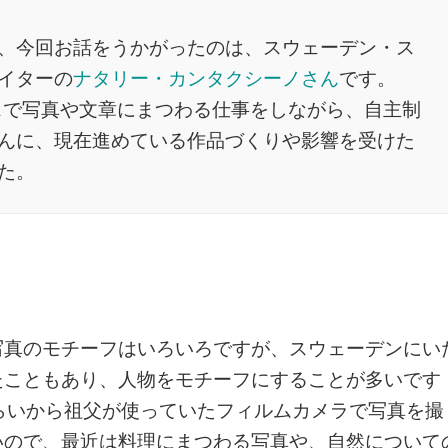
、今回お話をうかがったのは、スウェーデン・ス
イターの
ナタリー・カンタクシーノさん
です。
ンスで写真や文章にまつわる仕事をしながら、自主制
んに、現在進めている作品づくりや影響を受けた
た。
写真のモチーフはいろいろですが、スウェーデンにい
たこともあり、人物をモチーフにすることが多いです
らいから祖父が使っていたフィルムカメラで写真を撮
いので、最近は料理にまつわる写真や、自然について