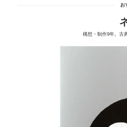
お
構想・制作9年。古