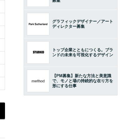
募集
グラフィックデザイナー／アート
ディレクター募集
トップ企業とともにつくる。ブラ
ンドの未来を可視化するデザイン
【PM募集】新たな方法と美意識
で、モノと場の持続的な在り方を
形にする仕事