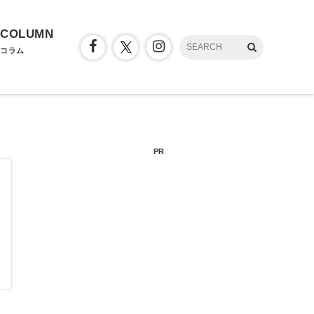
COLUMN
コラム
PR