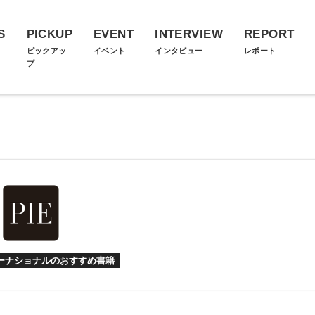
S
PICKUP
EVENT
INTERVIEW
REPORT
ス
ピックアッ
イベント
インタビュー
レポート
プ
ターナショナルのおすすめ書籍