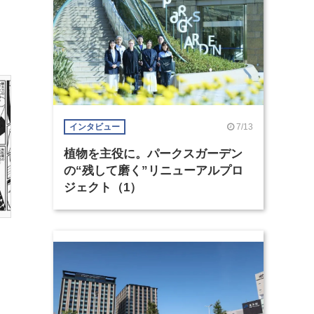
7/13
インタビュー
植物を主役に。パークスガーデン
の“残して磨く”リニューアルプロ
ジェクト（1）