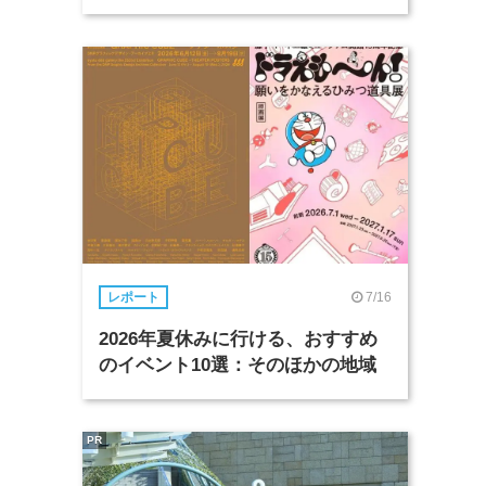
7/16
レポート
2026年夏休みに行ける、おすすめ
のイベント10選：そのほかの地域
PR