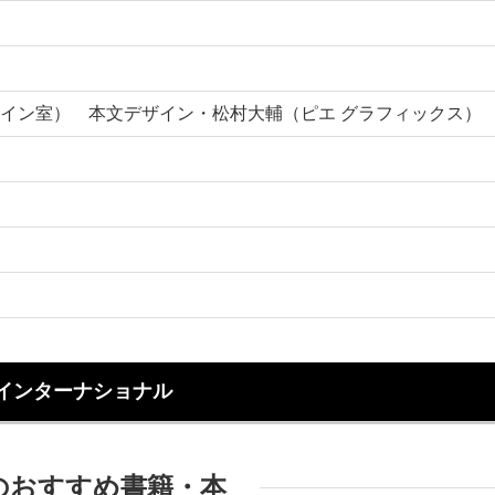
イン室） 本文デザイン・松村大輔（ピエ グラフィックス）
インターナショナル
のおすすめ書籍・本