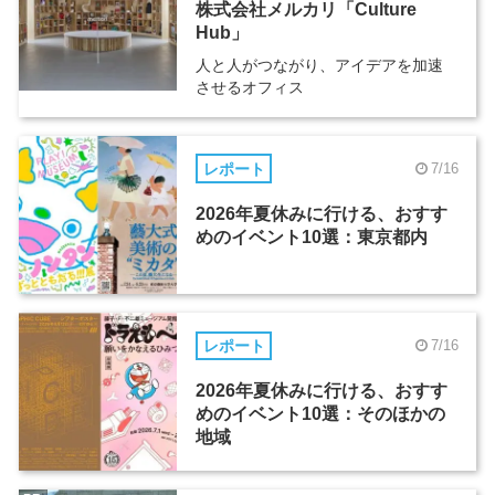
株式会社メルカリ「Culture
Hub」
人と人がつながり、アイデアを加速
させるオフィス
レポート
7/16
2026年夏休みに行ける、おすす
めのイベント10選：東京都内
レポート
7/16
2026年夏休みに行ける、おすす
めのイベント10選：そのほかの
地域