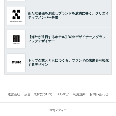
新たな価値を創造しブランドを成功に導く、クリエイ
ティブメンバー募集
【海外が注目するホテル】Webデザイナー／グラフ
ィックデザイナー
トップ企業とともにつくる。ブランドの未来を可視化
するデザイン
運営会社
広告・取材について
メルマガ
利用規約
お問い合わせ
運営メディア