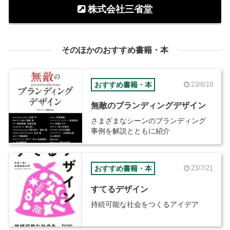
株式会社三省堂
そのほかのおすすめ書籍・本
おすすめ書籍・本
23/8/10
無敵のブランディングデザイン
さまざまなシーンのブランディング
事例を解説とともに紹介
おすすめ書籍・本
23/7/21
すてるデザイン
持続可能な社会をつくるアイデア