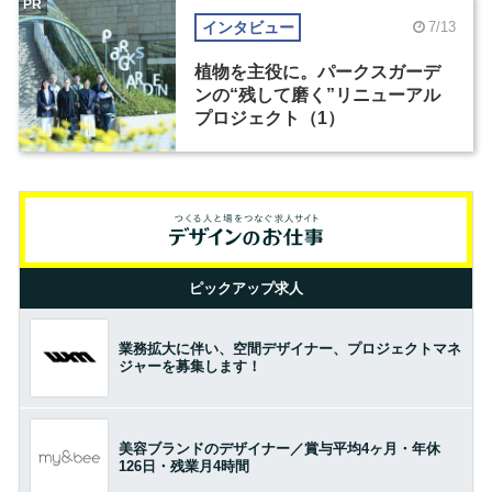
PR
インタビュー
7/13
植物を主役に。パークスガーデ
ンの“残して磨く”リニューアル
プロジェクト（1）
ピックアップ求人
業務拡大に伴い、空間デザイナー、プロジェクトマネ
ジャーを募集します！
美容ブランドのデザイナー／賞与平均4ヶ月・年休
126日・残業月4時間