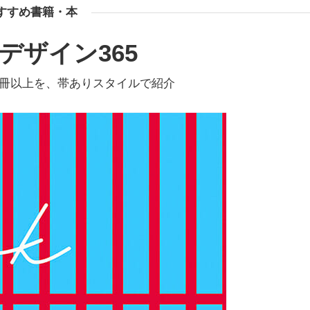
すすめ書籍・本
デザイン365
5冊以上を、帯ありスタイルで紹介