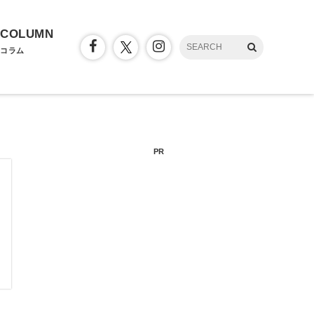
COLUMN
コラム
PR