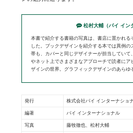
松村大輔（パイ イン
本書で紹介する書籍の写真は、書店に置かれる
した。ブックデザインを紹介する本では異例の
帯も、カバーと同じデザイナーが担当していて
やネット上でさまざまなアプローチで読者にア
ザインの世界。グラフィックデザインのあらゆ
発行
株式会社パイ インターナショ
編著
パイ インターナショナル
写真
藤牧徹也、松村大輔