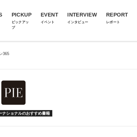
S
PICKUP
EVENT
INTERVIEW
REPORT
ス
ピックアッ
イベント
インタビュー
レポート
プ
ン365
ターナショナルのおすすめ書籍