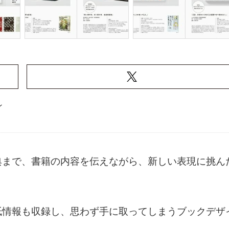
ン
典まで、書籍の内容を伝えながら、新しい表現に挑ん
紙情報も収録し、思わず手に取ってしまうブックデザ