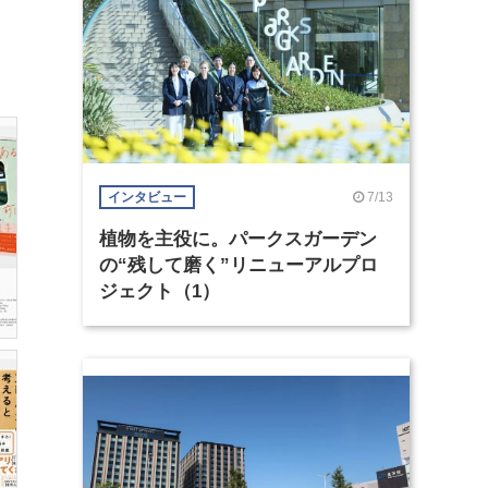
7/13
インタビュー
植物を主役に。パークスガーデン
の“残して磨く”リニューアルプロ
ジェクト（1）