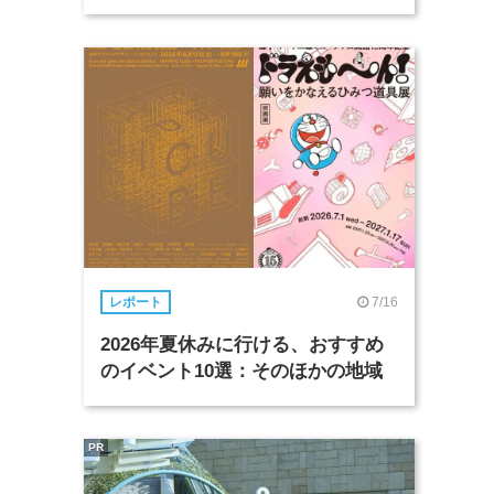
7/16
レポート
2026年夏休みに行ける、おすすめ
のイベント10選：そのほかの地域
PR