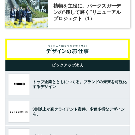
植物を主役に。パークスガーデ
ンの“残して磨く”リニューアル
プロジェクト（1）
ピックアップ求人
トップ企業とともにつくる。ブランドの未来を可視化
するデザイン
9割以上が直クライアント案件。多種多様なデザイン
を。