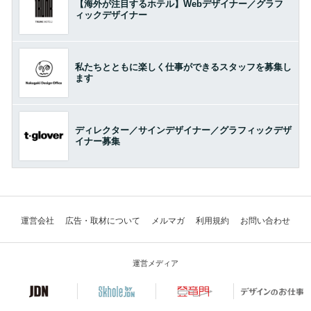
【海外が注目するホテル】Webデザイナー／グラフ
ィックデザイナー
私たちとともに楽しく仕事ができるスタッフを募集し
ます
ディレクター／サインデザイナー／グラフィックデザ
イナー募集
運営会社
広告・取材について
メルマガ
利用規約
お問い合わせ
運営メディア