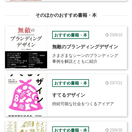
そのほかのおすすめ書籍・本
おすすめ書籍・本
23/8/10
無敵のブランディングデザイン
さまざまなシーンのブランディング
事例を解説とともに紹介
おすすめ書籍・本
23/7/21
すてるデザイン
持続可能な社会をつくるアイデア
おすすめ書籍・本
23/6/30