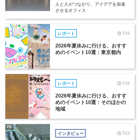
人と人がつながり、アイデアを加速
させるオフィス
レポート
7/16
2026年夏休みに行ける、おすす
めのイベント10選：東京都内
レポート
7/16
2026年夏休みに行ける、おすす
めのイベント10選：そのほかの
地域
PR
インタビュー
7/13