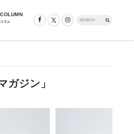
COLUMN
コラム
マガジン」