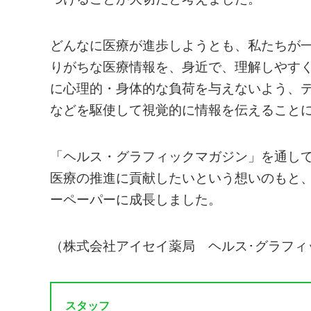
どんなに医療が進歩しようとも、私たちが
りがちな医療情報を、身近で、理解しやす
に心理的・身体的な負荷を与えないよう、
などを駆使して視覚的に情報を伝えること
「ヘルス・グラフィックマガジン」を通し
医療の推進に貢献したいという想いのもと、
ーペーパーに成長しました。
（株式会社アイセイ薬局 ヘルス･グラフィ
スタッフ