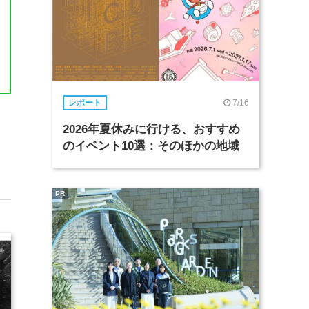
7/16
レポート
2026年夏休みに行ける、おすすめ
のイベント10選：そのほかの地域
PR