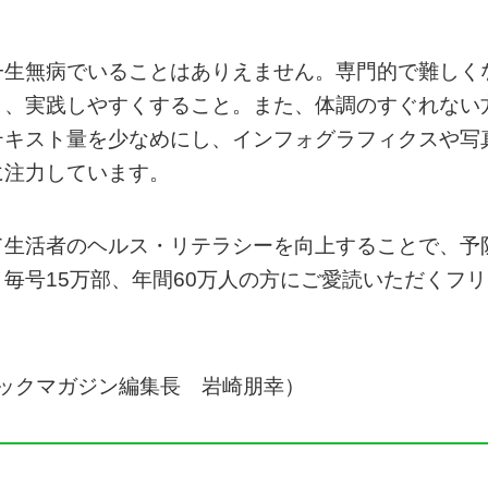
一生無病でいることはありえません。専門的で難しく
く、実践しやすくすること。また、体調のすぐれない
テキスト量を少なめにし、インフォグラフィクスや写
に注力しています。
て生活者のヘルス・リテラシーを向上することで、予
毎号15万部、年間60万人の方にご愛読いただくフリ
ックマガジン編集長 岩崎朋幸）