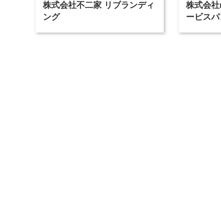
株式会社不二家 リブランディ
株式会社
ング
ービスパ