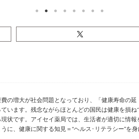
療費の増大が社会問題となっており、「健康寿命の延
っています。残念ながらほとんどの国民は健康を損ね
る現状です。アイセイ薬局では、生活者が適切に情報
うに、健康に関する知見＝“ヘルス･リテラシー”を身