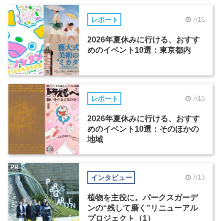
レポート
7/16
2026年夏休みに行ける、おすす
めのイベント10選：東京都内
レポート
7/16
2026年夏休みに行ける、おすす
めのイベント10選：そのほかの
地域
PR
インタビュー
7/13
植物を主役に。パークスガーデ
ンの“残して磨く”リニューアル
プロジェクト（1）