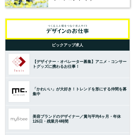
ピックアップ求人
【デザイナー・オペレーター募集】アニメ・コンサー
トグッズに携わるお仕事！
「かわいい」が大好き！トレンドを形にする仲間を募
集中
美容ブランドのデザイナー／賞与平均4ヶ月・年休
126日・残業月4時間