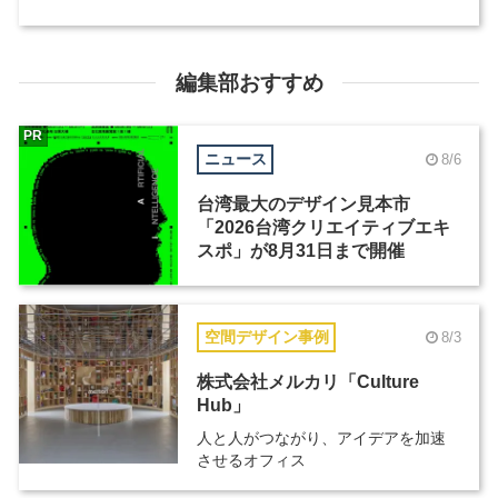
編集部おすすめ
PR
ニュース
8/6
台湾最大のデザイン見本市
「2026台湾クリエイティブエキ
スポ」が8月31日まで開催
空間デザイン事例
8/3
株式会社メルカリ「Culture
Hub」
人と人がつながり、アイデアを加速
させるオフィス