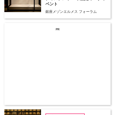
ベント
銀座メゾンエルメス フォーラム
PR