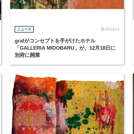
20/12/14
ニュース
grafがコンセプトを手がけたホテル
「GALLERIA MIDOBARU」が、12月18日に
別府に開業