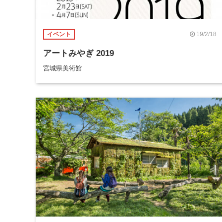
19/2/18
イベント
アートみやぎ 2019
宮城県美術館