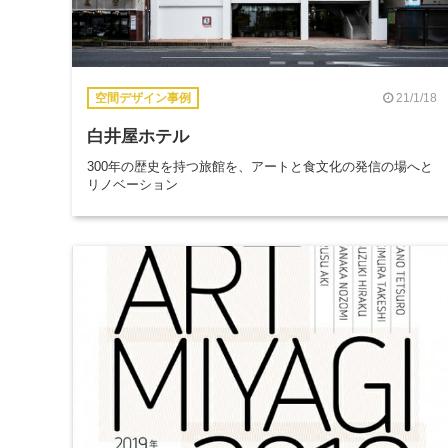
21/1/18
空間デザイン事例
白井屋ホテル
300年の歴史を持つ旅館を、アートと食文化の発信の場へと
リノベーション