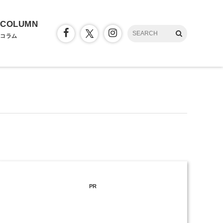
COLUMN
コラム
PR