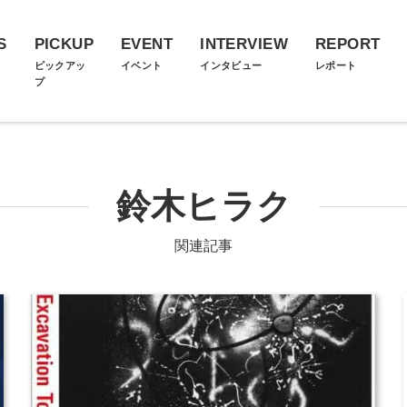
S
PICKUP
EVENT
INTERVIEW
REPORT
ス
ピックアッ
イベント
インタビュー
レポート
プ
鈴木ヒラク
関連記事