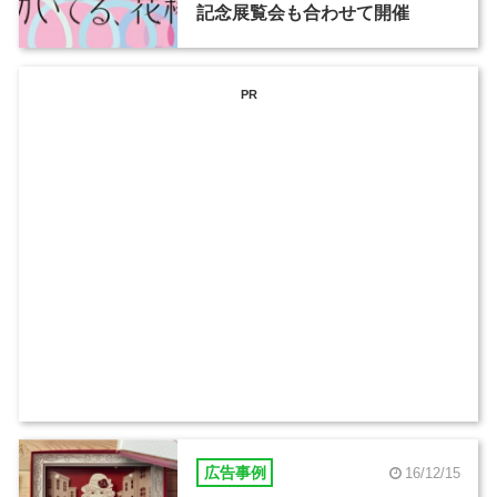
記念展覧会も合わせて開催
PR
広告事例
16/12/15