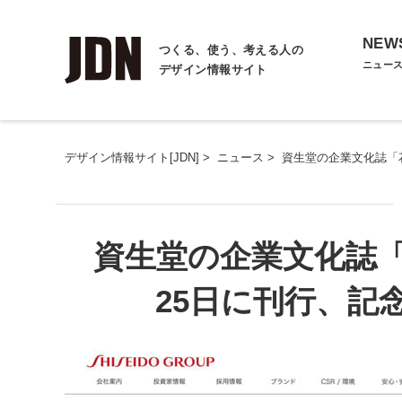
NEW
つくる、使う、考える人の
ニュー
デザイン情報サイト
デザイン情報サイト[JDN]
>
ニュース
>
資生堂の企業文化誌「
資生堂の企業文化誌「
25日に刊行、記