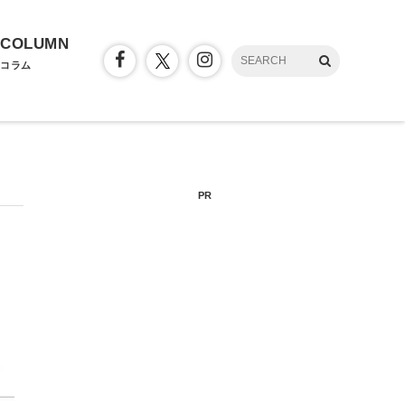
COLUMN
コラム
PR