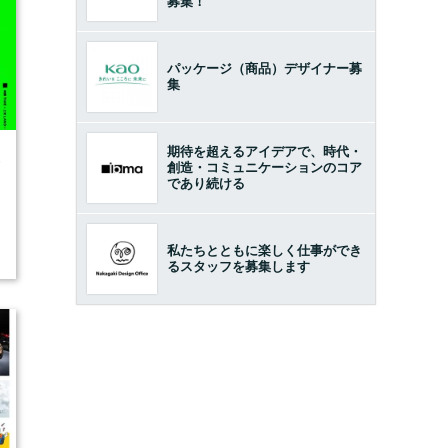
募集！
パッケージ（商品）デザイナー募
集
期待を超えるアイデアで、時代・
6
創造・コミュニケーションのコア
であり続ける
私たちとともに楽しく仕事ができ
るスタッフを募集します