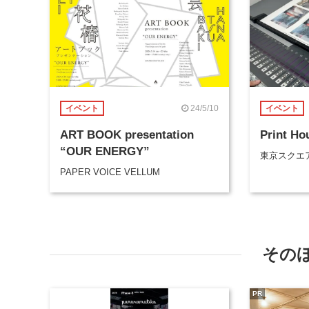
24/5/10
イベント
イベント
ART BOOK presentation
Print Ho
“OUR ENERGY”
東京スクエ
PAPER VOICE VELLUM
その
PR