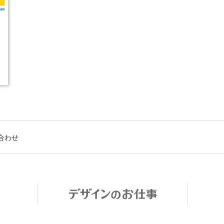
5
合わせ