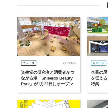
25/1/22
ニュース
レポート
資生堂の研究者と消費者がつ
企業の歴
ながる場「Shiseido Beauty
を伝える
Park」が1月22日にオープン
特集