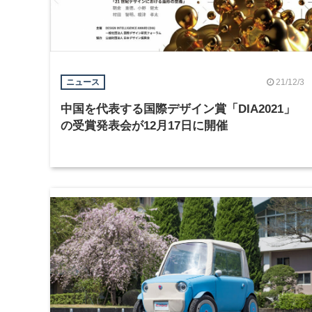
21/12/3
ニュース
中国を代表する国際デザイン賞「DIA2021」
の受賞発表会が12月17日に開催