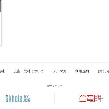
会社
広告・取材について
メルマガ
利用規約
お問い
運営メディア