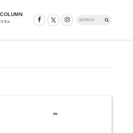
COLUMN
コラム
PR