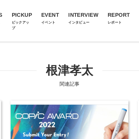
S
PICKUP
EVENT
INTERVIEW
REPORT
ス
ピックアッ
イベント
インタビュー
レポート
プ
根津孝太
関連記事