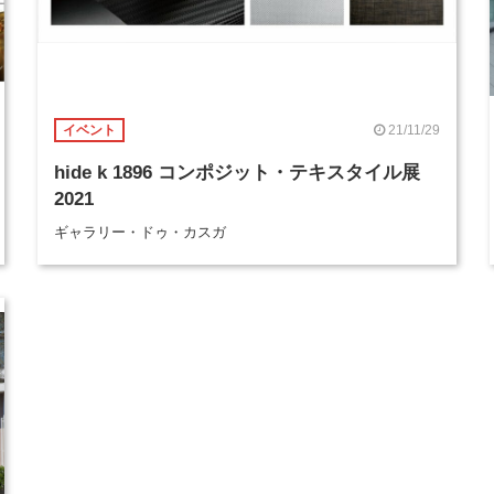
21/11/29
イベント
hide k 1896 コンポジット・テキスタイル展
2021
ギャラリー・ドゥ・カスガ