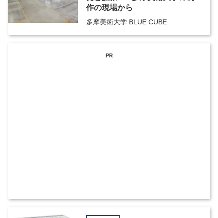
作の現場から
多摩美術大学 BLUE CUBE
PR