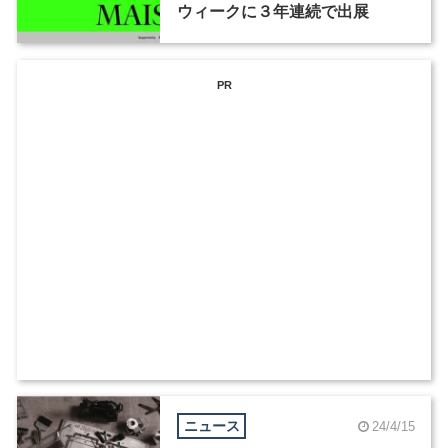
ウィークに３年連続で出展
PR
ニュース
24/4/15