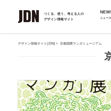
NEW
つくる、使う、考える人の
ニュー
デザイン情報サイト
デザイン情報サイト[JDN]
>
京都国際マンガミュージアム