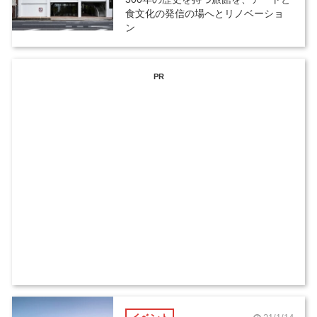
食文化の発信の場へとリノベーショ
ン
PR