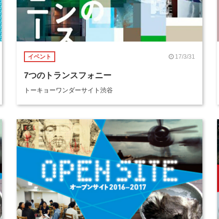
17/3/31
イベント
7つのトランスフォニー
トーキョーワンダーサイト渋谷