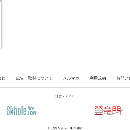
会社
広告・取材について
メルマガ
利用規約
お問い
運営メディア
© 1997-2026
JDN Inc.