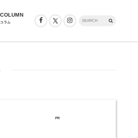
COLUMN
コラム
ト
PR