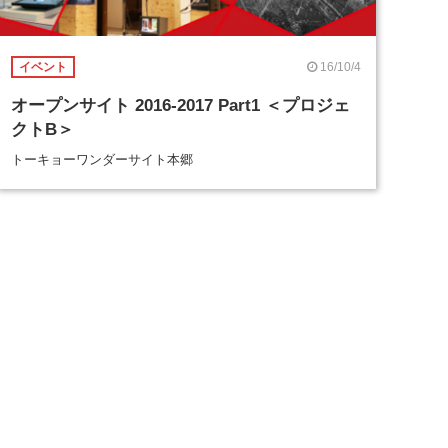
16/10/4
イベント
オープンサイト 2016-2017 Part1 ＜プロジェ
クトB＞
トーキョーワンダーサイト本郷