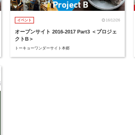
16/12/26
イベント
オープンサイト 2016-2017 Part3 ＜プロジェ
クトB＞
トーキョーワンダーサイト本郷