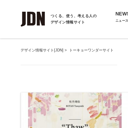
NEW
つくる、使う、考える人の
ニュー
デザイン情報サイト
デザイン情報サイト[JDN]
>
トーキョーワンダーサイト