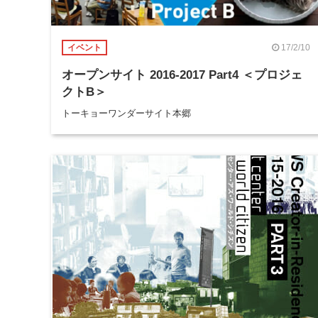
17/2/10
イベント
オープンサイト 2016-2017 Part4 ＜プロジェ
クトB＞
トーキョーワンダーサイト本郷