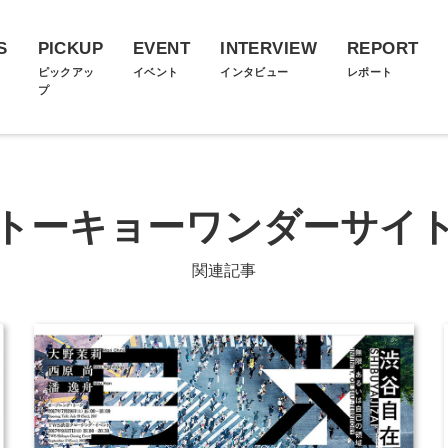
S
PICKUP
EVENT
INTERVIEW
REPORT
ス
ピックアッ
イベント
インタビュー
レポート
プ
トーキョーワンダーサイ
関連記事