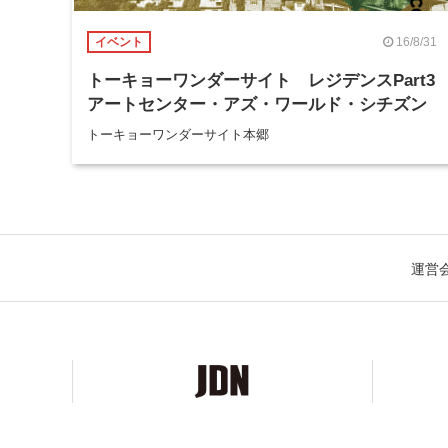
16/8/31
イベント
トーキョーワンダーサイト レジデンスPart3
アートセンター・アズ・ワールド・シチズン
トーキョーワンダーサイト本郷
運営