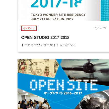
17/7/4
イベント
OPEN STUDIO 2017-2018
トーキョーワンダーサイト レジデンス