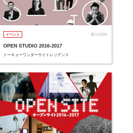
17/2/20
イベント
OPEN STUDIO 2016-2017
トーキョーワンダーサイトレジデンス