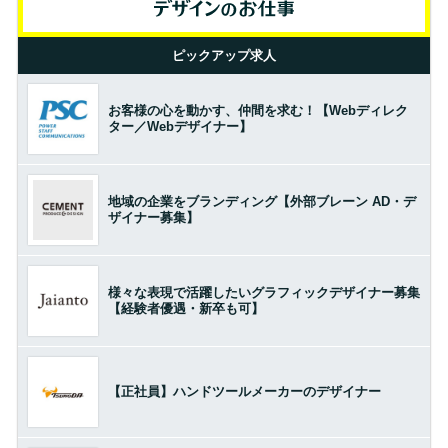
ピックアップ求人
お客様の心を動かす、仲間を求む！【Webディレク
ター／Webデザイナー】
地域の企業をブランディング【外部ブレーン AD・デ
ザイナー募集】
様々な表現で活躍したいグラフィックデザイナー募集
【経験者優遇・新卒も可】
【正社員】ハンドツールメーカーのデザイナー