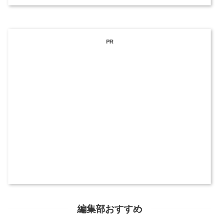
PR
編集部おすすめ