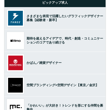
ピックアップ求人
さまざまな表現で活躍したいグラフィックデザイナー
募集【経験者・新卒】
期待を超えるアイデアで、時代・創造・コミュニケー
ションのコアであり続ける
かばん／雑貨デザイナー
空間ブランディング×空間デザイン【東京／金沢】
「かわいい」が大好き！トレンドを形にする仲間を募
集中