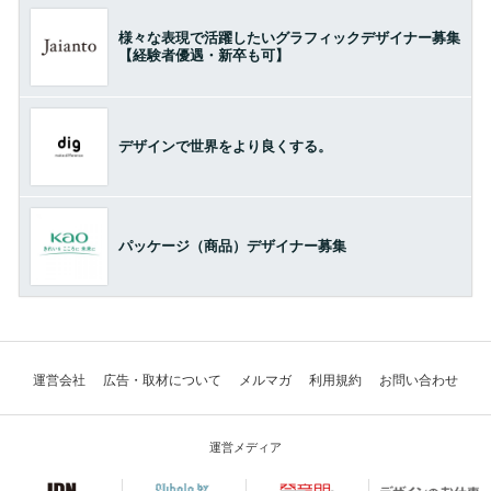
様々な表現で活躍したいグラフィックデザイナー募集
【経験者優遇・新卒も可】
デザインで世界をより良くする。
パッケージ（商品）デザイナー募集
運営会社
広告・取材について
メルマガ
利用規約
お問い合わせ
運営メディア