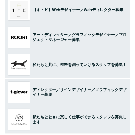
【キトビ】Webデザイナー／Webディレクター募集
アートディレクター／グラフィックデザイナー／プロ
ジェクトマネージャー募集
私たちと共に、未来を創っていけるスタッフを募集！
ディレクター／サインデザイナー／グラフィックデザ
イナー募集
私たちとともに楽しく仕事ができるスタッフを募集し
ます