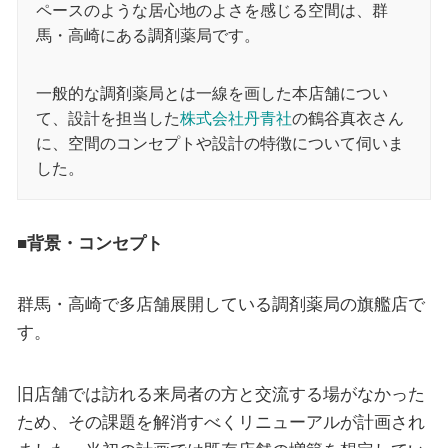
ペースのような居心地のよさを感じる空間は、群
馬・高崎にある調剤薬局です。
一般的な調剤薬局とは一線を画した本店舗につい
て、設計を担当した
株式会社丹青社
の鶴谷真衣さん
に、空間のコンセプトや設計の特徴について伺いま
した。
■背景・コンセプト
群馬・高崎で多店舗展開している調剤薬局の旗艦店で
す。
旧店舗では訪れる来局者の方と交流する場がなかった
ため、その課題を解消すべくリニューアルが計画され