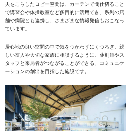
夫をこらしたロビー空間は、カーテンで間仕切ること
で講習会や体操教室など多目的に活用でき、系列の店
舗や病院とも連携し、さまざまな情報発信もおこなっ
ています。
居心地の良い空間の中で気をつかわずにくつろぎ、親
しい友人や大切な家族に相談するように、薬剤師やス
タッフと来局者がつながることができる、コミュニケ
ーションの創出を目指した施設です。