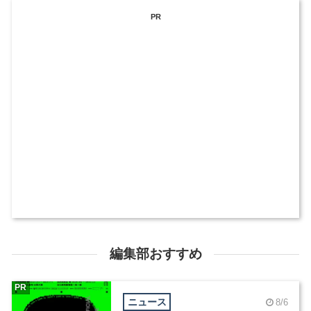
PR
編集部おすすめ
PR
ニュース
8/6