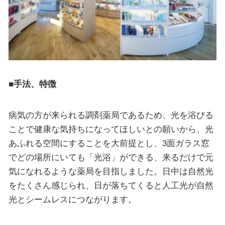
■手法、特徴
病気の方が来られる調剤薬局であるため、光を浴びる
ことで健康な気持ちになってほしいとの願いから、光
あふれる空間にすることを大前提とし、3面ガラス窓
でどの場所にいても「光浴」ができる、来るだけで元
気になれるような薬局を目指しました。日中は自然光
をたくさん感じられ、日が落ちてくると人工光が自然
光とシームレスにつながります。