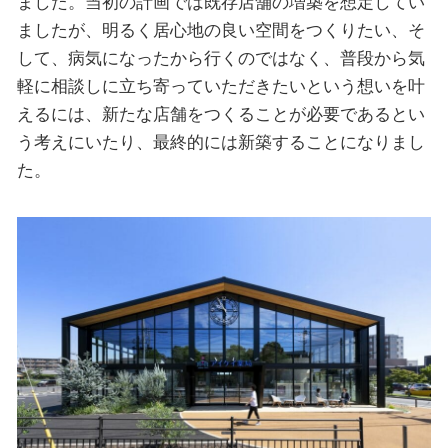
ました。当初の計画では既存店舗の増築を想定してい
ましたが、明るく居心地の良い空間をつくりたい、そ
して、病気になったから行くのではなく、普段から気
軽に相談しに立ち寄っていただきたいという想いを叶
えるには、新たな店舗をつくることが必要であるとい
う考えにいたり、最終的には新築することになりまし
た。