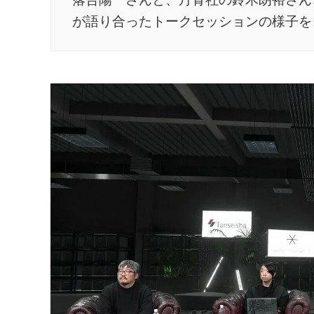
が語り合ったトークセッションの様子を