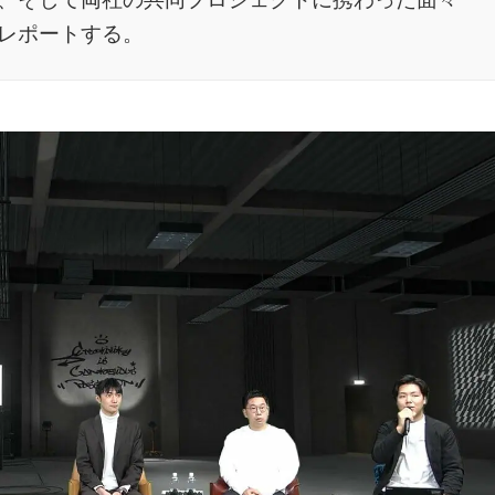
レポートする。