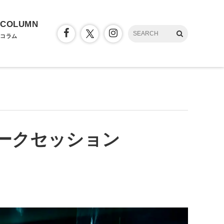
COLUMN
コラム
ークセッション