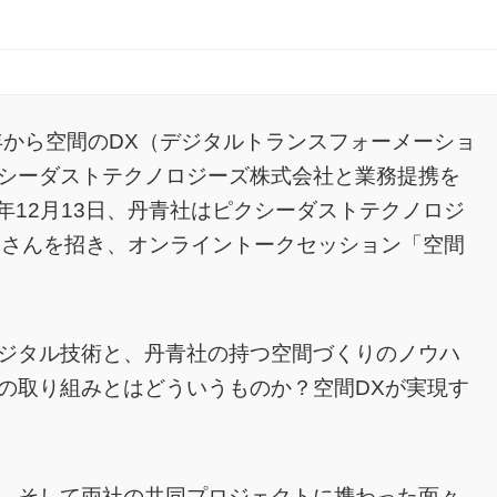
年から空間のDX（デジタルトランスフォーメーショ
シーダストテクノロジーズ株式会社と業務提携を
2年12月13日、丹青社はピクシーダストテクノロジ
一さんを招き、オンライントークセッション「空間
ジタル技術と、丹青社の持つ空間づくりのノウハ
の取り組みとはどういうものか？空間DXが実現す
、そして両社の共同プロジェクトに携わった面々