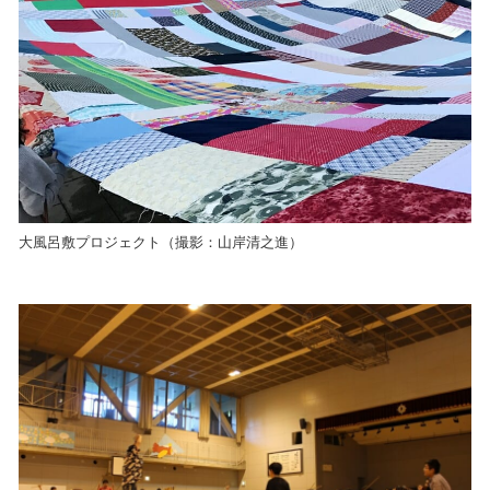
大風呂敷プロジェクト（撮影：山岸清之進）