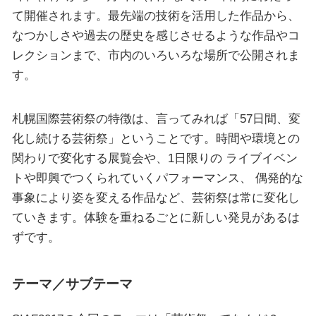
て開催されます。最先端の技術を活用した作品から、
なつかしさや過去の歴史を感じさせるような作品やコ
レクションまで、市内のいろいろな場所で公開されま
す。
札幌国際芸術祭の特徴は、言ってみれば「57日間、変
化し続ける芸術祭」ということです。時間や環境との
関わりで変化する展覧会や、1日限りの ライブイベン
トや即興でつくられていくパフォーマンス、 偶発的な
事象により姿を変える作品など、芸術祭は常に変化し
ていきます。体験を重ねるごとに新しい発見があるは
ずです。
テーマ／サブテーマ