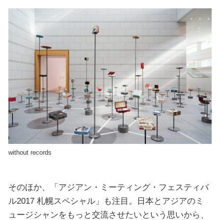
without records
そのほか、「アジアン・ミーティング・フェスティバ
ル2017 札幌スペシャル」も注目。日本とアジアのミ
ュージシャンをもっと交流させたいという思いから、