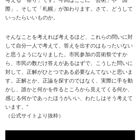
考える「祭り」です。今回はここに「芸術」や「国
際」、そして「札幌」が加わります。さて、どうして
いったらいいものか。
そんなことを考えれば考えるほど、これらの問いに対
して自分一人で考えて、答えを出すのはもったいない
と思うようになりました。市民参加の芸術祭ですか
ら、市民の数だけ答えがあるはずで、こうした問いに
対して、正解がひとつである必要なんてないと思いま
す。正解とか、正論を探すのではなく、実際に手を動
かし、誰かと何かを作るところから見えてくる何か、
感じる何かであったほうがいい、わたしはそう考えて
います。”
（公式サイトより抜粋）