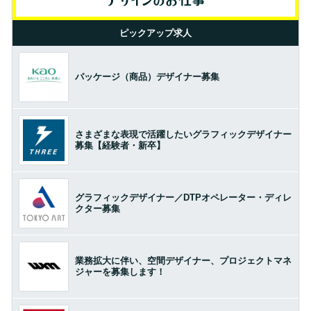
ピックアップ求人
パッケージ（商品）デザイナー募集
さまざまな表現で活躍したいグラフィックデザイナー
募集【経験者・新卒】
グラフィックデザイナー／DTPオペレーター・ディレ
クター募集
業務拡大に伴い、空間デザイナー、プロジェクトマネ
ジャーを募集します！