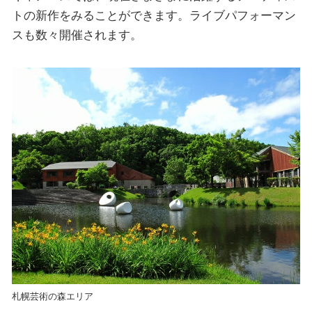
トの新作をみることができます。ライブパフォーマン
スも数々開催されます。
札幌芸術の森エリア