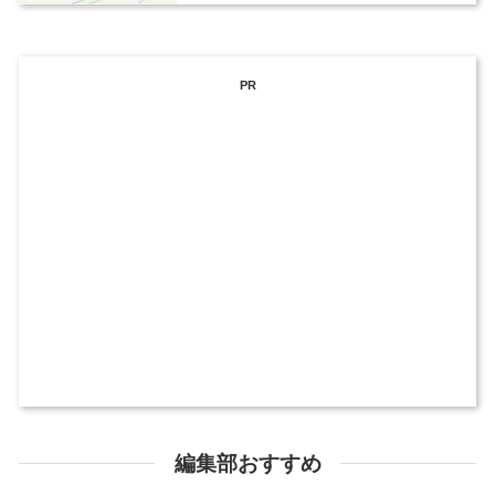
PR
編集部おすすめ