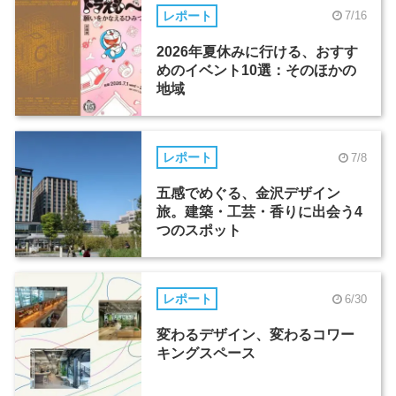
レポート
7/16
2026年夏休みに行ける、おすす
めのイベント10選：そのほかの
地域
レポート
7/8
五感でめぐる、金沢デザイン
旅。建築・工芸・香りに出会う4
つのスポット
レポート
6/30
変わるデザイン、変わるコワー
キングスペース