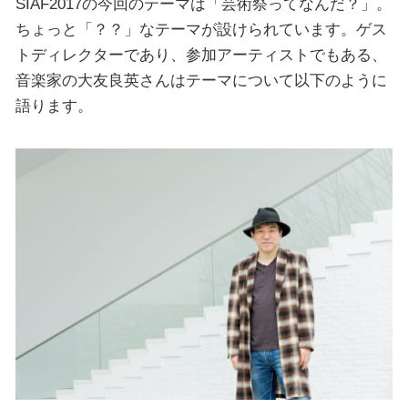
SIAF2017の今回のテーマは「芸術祭ってなんだ？」。
ちょっと「？？」なテーマが設けられています。ゲス
トディレクターであり、参加アーティストでもある、
音楽家の大友良英さんはテーマについて以下のように
語ります。