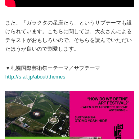
また、「ガラクタの星座たち」というサブテーマも設
けられています。こちらに関しては、大友さんによる
テキストがおもしろいので、そちらを読んでいただい
たほうが良いので割愛します。
▼札幌国際芸術祭ーテーマ／サブテーマ
http://siaf.jp/about/themes