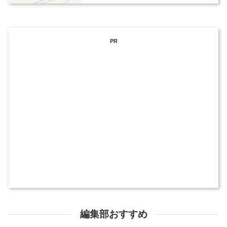
PR
編集部おすすめ