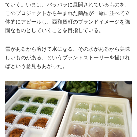
ていく。いまは、バラバラに展開されているものを、
このプロジェクトから生まれた商品が一緒に並べて立
体的にアピールし、西和賀町のブランドイメージを強
固なものとしていくことを目指している。
雪があるから溶けて水になる、その水があるから美味
しいものがある、というブランドストーリーを描けれ
ばという意見もあがった。