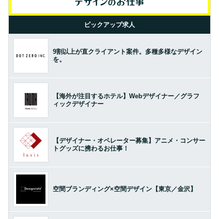
ピックアップ求人
9割以上が直クライアント案件。多種多様なデザイン
を。
【海外が注目するホテル】Webデザイナー／グラフ
ィックデザイナー
【デザイナー・オペレーター募集】アニメ・コンサー
トグッズに携わるお仕事！
空間ブランディング×空間デザイン【東京／金沢】