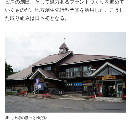
ビスの創出、そして魅力あるブランドづくりを進めて
いくものだ。地方創生先行型予算を活用した、こうし
た取り組みは日本初となる。
JR北上線のほっとゆだ駅