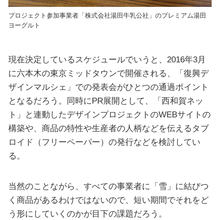
プロジェクト参加事業者「株式会社湯田牛乳公社」のプレミアム湯田
ヨーグルト
現在決定しているスケジュールでいうと、2016年3月
に六本木の東京ミッドタウンで開催される、「復興デ
ザインマルシェ」での発表会がひとつの通過ポイント
となるだろう。同時にPR展開として、「西和賀ネッ
ト」と連動したデザインプロジェクトのWEBサイトの
構築や、商品の特性や生産者の人柄などを伝えるタブ
ロイド（フリーペーパー）の発行などを検討してい
る。
当然のことながら、すべての事業者に「雪」に結びつ
く商品があるわけではないので、短い期間でそれをど
う形にしていくのかが目下の課題だろう。