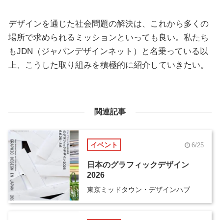
デザインを通じた社会問題の解決は、これから多くの
場所で求められるミッションといっても良い。私たち
もJDN（ジャパンデザインネット）と名乗っている以
上、こうした取り組みを積極的に紹介していきたい。
関連記事
イベント
6/25
日本のグラフィックデザイン
2026
東京ミッドタウン・デザインハブ