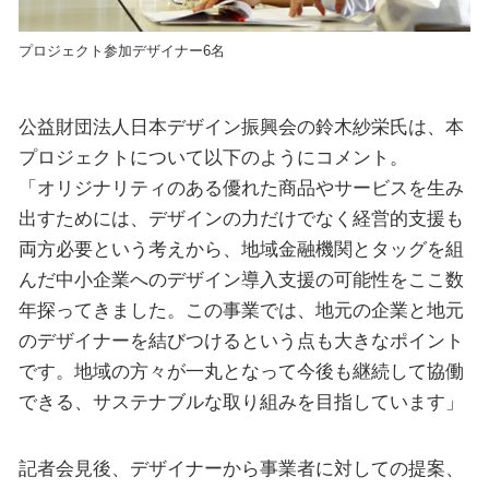
プロジェクト参加デザイナー6名
公益財団法人日本デザイン振興会の鈴木紗栄氏は、本
プロジェクトについて以下のようにコメント。
「オリジナリティのある優れた商品やサービスを生み
出すためには、デザインの力だけでなく経営的支援も
両方必要という考えから、地域金融機関とタッグを組
んだ中小企業へのデザイン導入支援の可能性をここ数
年探ってきました。この事業では、地元の企業と地元
のデザイナーを結びつけるという点も大きなポイント
です。地域の方々が一丸となって今後も継続して協働
できる、サステナブルな取り組みを目指しています」
記者会見後、デザイナーから事業者に対しての提案、