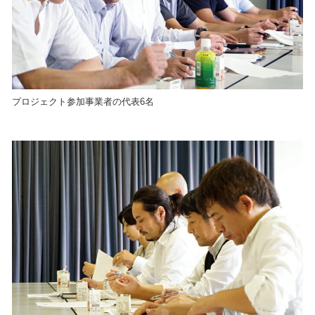
プロジェクト参加事業者の代表6名