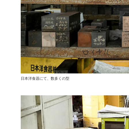
日本洋食器にて、数多くの型