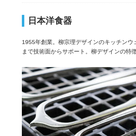
日本洋食器
1955年創業。柳宗理デザインのキッチン
まで技術面からサポート。柳デザインの特