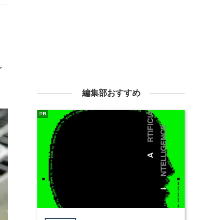
ン
編集部おすすめ
PR