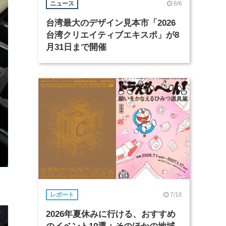
8/6
ニュース
台湾最大のデザイン見本市「2026
台湾クリエイティブエキスポ」が8
月31日まで開催
7/16
レポート
2026年夏休みに行ける、おすすめ