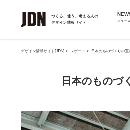
NEW
つくる、使う、考える人の
ニュー
デザイン情報サイト
デザイン情報サイト[JDN]
>
レポート
>
日本のものづくりの宝
日本のものづ