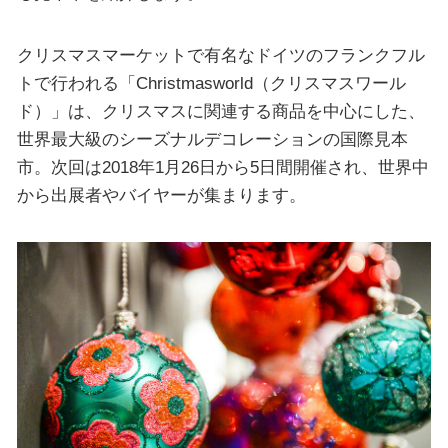
クリスマスマーケットで有名なドイツのフランクフル
トで行われる「Christmasworld（クリスマスワール
ド）」は、クリスマスに関連する商品を中心にした、
世界最大級のシーズナルデコレーションの国際見本
市。次回は2018年1月26日から5日間開催され、世界中
から出展者やバイヤーが集まります。