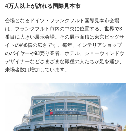
4万人以上が訪れる国際見本市
会場となるドイツ・フランクフルト国際見本市会場
は、フランクフルト市内の中央に位置する、世界で3
番目に大きい展示会場。その展示面積は東京ビッグサ
イトの約8倍の広さです。毎年、インテリアショップ
のバイヤーや卸売り業者、ホテル、ショーウィンドウ
デザイナーなどさまざまな職種の人たちが足を運び、
来場者数は増加しています。