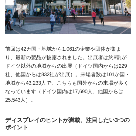
前回は42カ国・地域から1,061の企業や団体が集ま
り、最新の製品が披露されました。出展者は約8割が
ドイツ以外の地域からの出展（ドイツ国内からは229
社、他国からは832社が出展）。来場者数は101か国・
地域から43,233人で、こちらも国外からの来場が多く
なっています（ドイツ国内は17,690人、他国からは
25,543人）。
ディスプレイのヒントが満載、注目したい3つの
ポイント