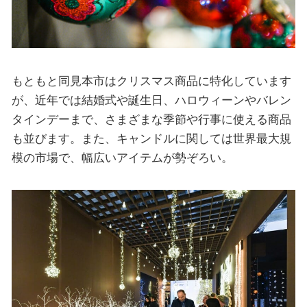
もともと同見本市はクリスマス商品に特化しています
が、近年では結婚式や誕生日、ハロウィーンやバレン
タインデーまで、さまざまな季節や行事に使える商品
も並びます。また、キャンドルに関しては世界最大規
模の市場で、幅広いアイテムが勢ぞろい。