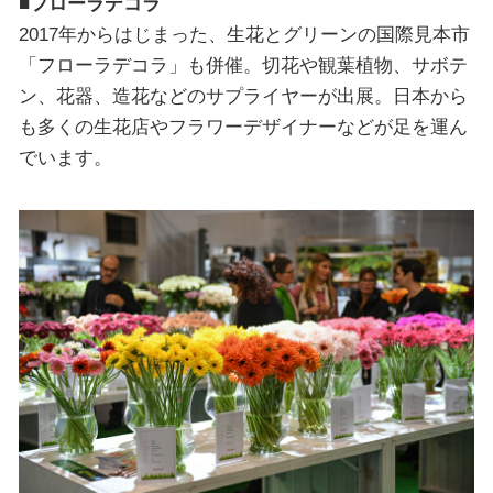
■フローラデコラ
2017年からはじまった、生花とグリーンの国際見本市
「フローラデコラ」も併催。切花や観葉植物、サボテ
ン、花器、造花などのサプライヤーが出展。日本から
も多くの生花店やフラワーデザイナーなどが足を運ん
でいます。