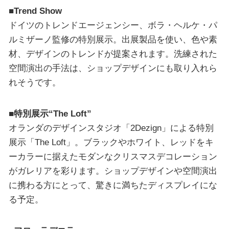
■Trend Show
ドイツのトレンドエージェンシー、ボラ・ヘルケ・パ
ルミザーノ監修の特別展示。出展製品を使い、色や素
材、デザインのトレンドが提案されます。洗練された
空間演出の手法は、ショップデザインにも取り入れら
れそうです。
■特別展示“The Loft”
オランダのデザインスタジオ「2Dezign」による特別
展示「The Loft」。ブラックやホワイト、レッドをキ
ーカラーに据えたモダンなクリスマスデコレーション
がガレリアを彩ります。ショップデザインや空間演出
に携わる方にとって、驚きに満ちたディスプレイにな
る予定。