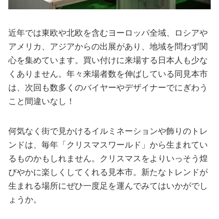
近年では東欧や北欧を含むヨーロッパ全域、ロシアや
アメリカ、アジアからの出展があり、地域を問わず関
心を集めています。買い付けに来場する日本人も少な
くありません。年々来場者数を伸ばしている同見本市
は、次回も数多くのバイヤーやデザイナーでにぎわう
こと間違いなし！
何気なく街で見かけるイルミネーションや飾りのトレ
ンドは、毎年「クリスマスワールド」から生まれてい
るものかもしれません。クリスマスをよりいっそう煌
びやかに楽しくしてくれる見本市。新たなトレンドが
生まれる場所にぜひ一度足を運んでみてはいかがでし
ょうか。