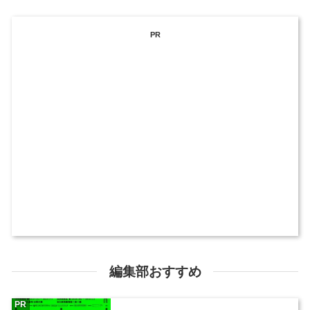
PR
編集部おすすめ
PR