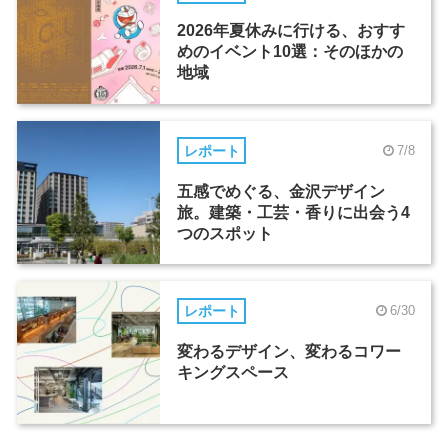
2026年夏休みに行ける、おすす
めのイベント10選：そのほかの
地域
レポート
7/8
五感でめぐる、金沢デザイン
旅。建築・工芸・香りに出会う4
つのスポット
レポート
6/30
変わるデザイン、変わるコワー
キングスペース