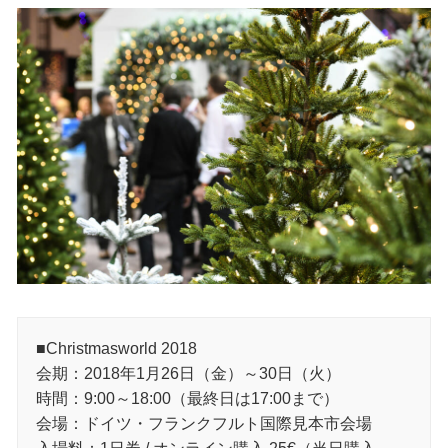
■Christmasworld 2018
会期：2018年1月26日（金）～30日（火）
時間：9:00～18:00（最終日は17:00まで）
会場：ドイツ・フランクフルト国際見本市会場