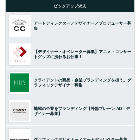
ピックアップ求人
アートディレクター／デザイナー／プロデューサー募
集
【デザイナー・オペレーター募集】アニメ・コンサー
トグッズに携わるお仕事！
クライアントの商品・企業ブランディングを担う。グ
ラフィックデザイナー募集
地域の企業をブランディング【外部ブレーン AD・デ
ザイナー募集】
グラフィックデザイナー／アートディレクター募集