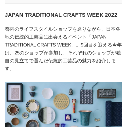
JAPAN TRADITIONAL CRAFTS WEEK 2022
都内のライフスタイルショップを巡りながら、日本各
地の伝統的工芸品に出会えるイベント「JAPAN
TRADITIONAL CRAFTS WEEK」。9回目を迎える今年
は、25のショップが参加し、それぞれのショップが独
自の見立てで選んだ伝統的工芸品の魅力を紹介しま
す。