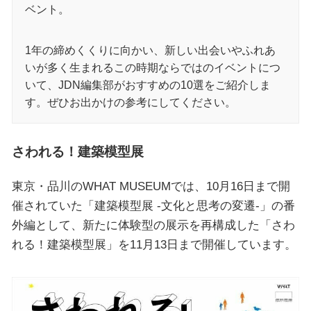
ベント。
1年の締めくくりに向かい、新しい出会いやふれあ
いが多く生まれるこの時期ならではのイベントにつ
いて、JDN編集部がおすすめの10選をご紹介しま
す。ぜひお出かけの参考にしてください。
さわれる！建築模型展
東京・品川のWHAT MUSEUMでは、10月16日まで開
催されていた「建築模型展 -文化と思考の変遷-」の番
外編として、新たに体験型の展示を再構成した「さわ
れる！建築模型展」を11月13日まで開催しています。