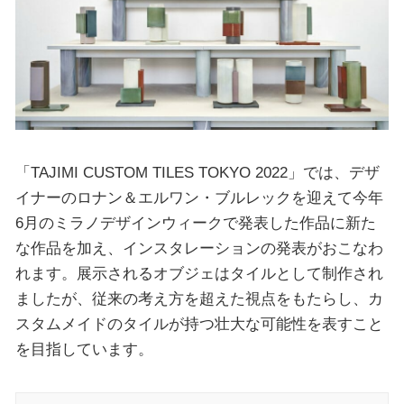
「TAJIMI CUSTOM TILES TOKYO 2022」では、デザ
イナーのロナン＆エルワン・ブルレックを迎えて今年
6月のミラノデザインウィークで発表した作品に新た
な作品を加え、インスタレーションの発表がおこなわ
れます。展示されるオブジェはタイルとして制作され
ましたが、従来の考え方を超えた視点をもたらし、カ
スタムメイドのタイルが持つ壮大な可能性を表すこと
を目指しています。