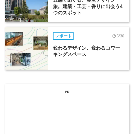
五感でめぐる、金沢デザイン
旅。建築・工芸・香りに出会う4
つのスポット
レポート
6/30
変わるデザイン、変わるコワー
キングスペース
PR