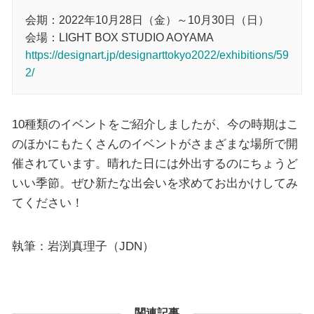
会期：2022年10月28日（金）～10月30日（日）
会場：LIGHT BOX STUDIO AOYAMA
https://designart.jp/designarttokyo2022/exhibitions/59
2/
10種類のイベントをご紹介しましたが、今の時期はこ
のほかにもたくさんのイベントがさまざまな場所で開
催されています。晴れた日には外出するのにちょうど
いい季節。ぜひ新たな出会いを求めてお出かけしてみ
てください！
執筆：岩渕真理子（JDN）
関連記事