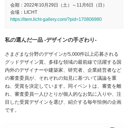
会期：2022年10月29日（土）～11月6日（日）
会場：LICHT
https://item.licht-gallery.com/?pid=170806980
私の選んだ一品 -デザインの手ざわり-
さまざまな分野のデザインが5,000件以上応募される
グッドデザイン賞。多様な領域の最前線で活躍する国
内外のデザイナーや建築家、研究者、企業経営者など
の審査委員が、それぞれの知見に基づいて議論を重
ね、受賞を決定しています。同イベントは、審査を離
れ、審査委員一人ひとりが個人的なお気に入りや、注
目した受賞デザインを選び、紹介する毎年恒例の企画
です。