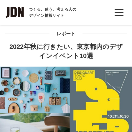
INTERVIEW
つくる、使う、考える人の
デザイン情報サイト
インタビュー
REPORT
レポート
レポート
2022年秋に行きたい、東京都内のデザ
インイベント10選
COLUMN
コラム