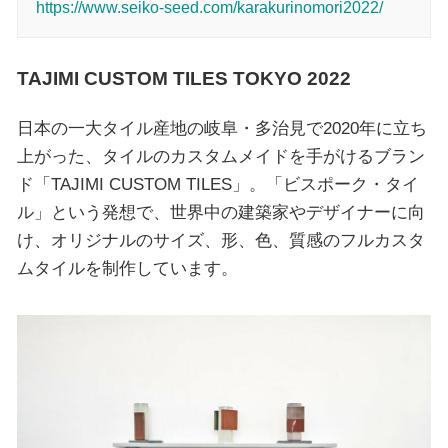
https://www.seiko-seed.com/karakurinomori2022/
TAJIMI CUSTOM TILES TOKYO 2022
日本の一大タイル産地の岐阜・多治見で2020年に立ち
上がった、タイルのカスタムメイドを手がけるブラン
ド「TAJIMI CUSTOM TILES」。「ビスポーク・タイ
ル」という発想で、世界中の建築家やデザイナーに向
け、オリジナルのサイズ、形、色、質感のフルカスタ
ムタイルを制作しています。