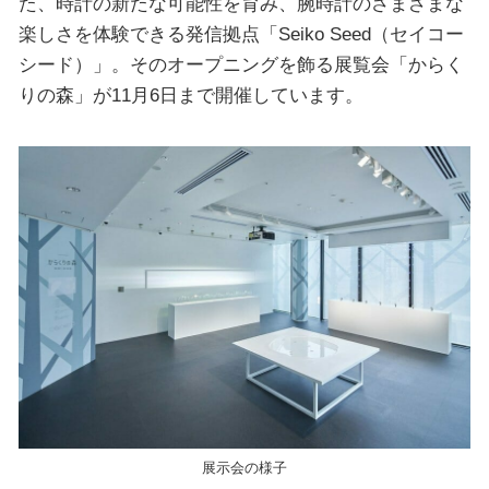
た、時計の新たな可能性を育み、腕時計のさまざまな
楽しさを体験できる発信拠点「Seiko Seed（セイコー
シード）」。そのオープニングを飾る展覧会「からく
りの森」が11月6日まで開催しています。
展示会の様子