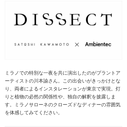
ミラノでの特別な一夜を共に演出したのがプラントア
ーティストの川本諭さん。この出会いがきっかけとな
り、両者によるインスタレーションが東京で実現。灯
りと植物の必然の関係性や、独自の解釈を披露しま
す。ミラノサローネのクローズドなディナーの雰囲気
を体感してみてください。