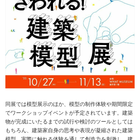
同展では模型展示のほか、模型の制作体験や期間限定
でワークショップイベントが予定されています。建築
物が完成にいたるまでの試行や検討のツールとしては
もちろん、建築家自身の思考や表現が凝縮された建築
模型。実際に触れる体験を通して創造力を刺激し、建