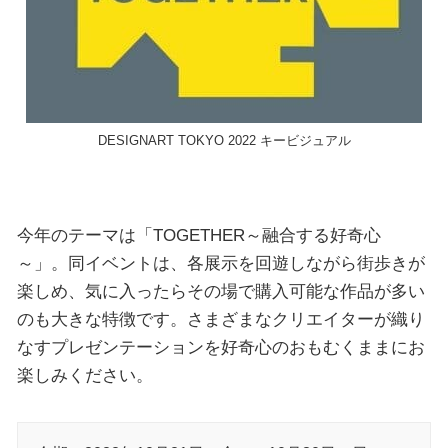
DESIGNART TOKYO 2022 キービジュアル
今年のテーマは「TOGETHER～融合する好奇⼼
～」。同イベントは、各展示を回遊しながら街歩きが
楽しめ、気に入ったらその場で購入可能な作品が多い
のも大きな特徴です。さまざまなクリエイターが織り
なすプレゼンテーションを好奇心のおもむくままにお
楽しみください。