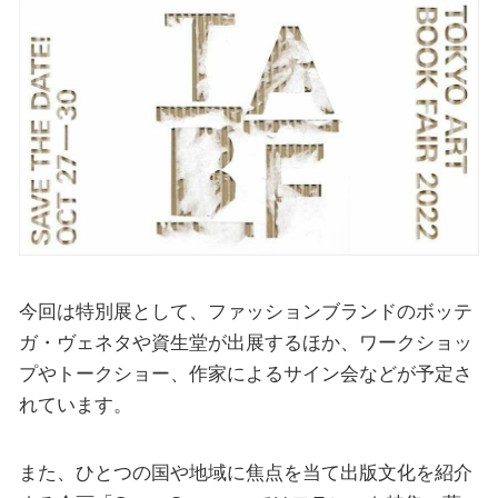
今回は特別展として、ファッションブランドのボッテ
ガ・ヴェネタや資⽣堂が出展するほか、ワークショッ
プやトークショー、作家によるサイン会などが予定さ
れています。
また、ひとつの国や地域に焦点を当て出版⽂化を紹介