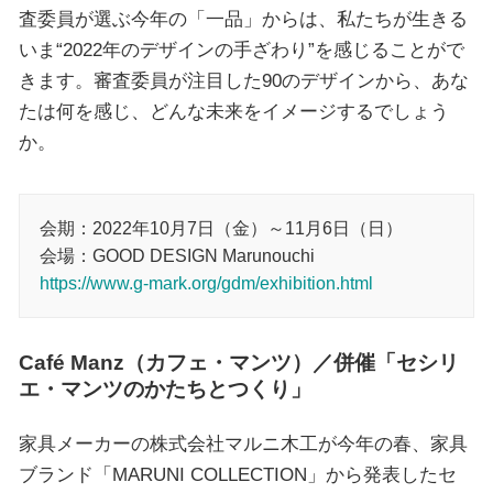
査委員が選ぶ今年の「一品」からは、私たちが生きる
いま“2022年のデザインの手ざわり”を感じることがで
きます。審査委員が注目した90のデザインから、あな
たは何を感じ、どんな未来をイメージするでしょう
か。
会期：2022年10月7日（金）～11月6日（日）
会場：GOOD DESIGN Marunouchi
https://www.g-mark.org/gdm/exhibition.html
Café Manz（カフェ・マンツ）／併催「セシリ
エ・マンツのかたちとつくり」
家具メーカーの株式会社マルニ木工が今年の春、家具
ブランド「MARUNI COLLECTION」から発表したセ