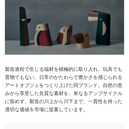
製造過程で生じる端材を積極的に取り入れ、玩具でも
置物でもない、日常のかたわらで豊かさを感じられる
アートオブジェをつくり上げた同ブランド。自然の恵
みから享受した良質な素材を、単なるアップサイクル
に留めず、製造の川上から川下まで、一貫性を持った
適切な価値を市場に提案しています。