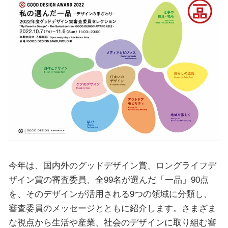
今年は、国内外のグッドデザイン賞、ロングライフデ
ザイン賞の審査委員、全99名が選んだ「一品」90点
を、そのデザインが活用される9つの領域に分類し、
審査委員のメッセージとともに紹介します。さまざま
な視点から生活や産業、社会のデザインに取り組む審