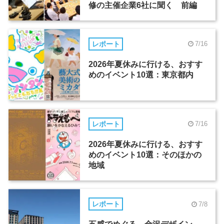
修の主催企業6社に聞く 前編
レポート
7/16
2026年夏休みに行ける、おすす
めのイベント10選：東京都内
レポート
7/16
2026年夏休みに行ける、おすす
めのイベント10選：そのほかの
地域
レポート
7/8