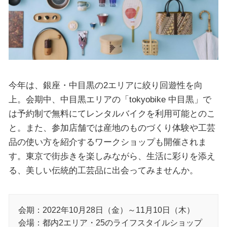
今年は、銀座・中目黒の2エリアに絞り回遊性を向
上。会期中、中目黒エリアの「tokyobike 中目黒」で
は予約制で無料にてレンタルバイクを利用可能とのこ
と。また、参加店舗では産地のものづくり体験や工芸
品の使い方を紹介するワークショップも開催されま
す。東京で街歩きを楽しみながら、生活に彩りを添え
る、美しい伝統的工芸品に出会ってみませんか。
会期：2022年10月28日（金）～11月10日（木）
会場：都内2エリア・25のライフスタイルショップ