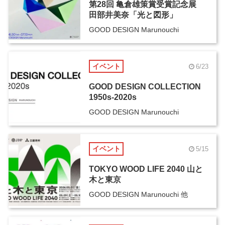
第28回 亀倉雄策賞受賞記念展
田部井美奈「光と図形」
GOOD DESIGN Marunouchi
イベント
6/23
GOOD DESIGN COLLECTION
1950s-2020s
GOOD DESIGN Marunouchi
イベント
5/15
TOKYO WOOD LIFE 2040 山と
木と東京
GOOD DESIGN Marunouchi 他