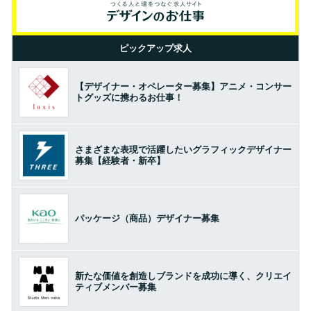
ピックアップ求人
【デザイナー・オペレーター募集】アニメ・コンサー
トグッズに携わるお仕事！
さまざまな表現で活躍したいグラフィックデザイナー
募集【経験者・新卒】
パッケージ（商品）デザイナー募集
新たな価値を創造しブランドを成功に導く、クリエイ
ティブメンバー募集