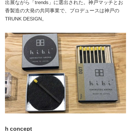
出展ながら「trends」に選出された。神戸マッチとお
香製造の大発の共同事業で、プロデュースは神戸の
TRUNK DESIGN。
h concept