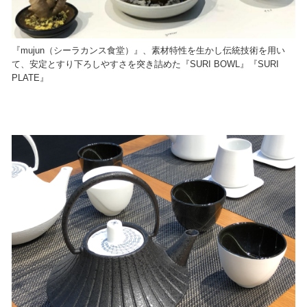
『mujun（シーラカンス食堂）』、素材特性を生かし伝統技術を用い
て、安定とすり下ろしやすさを突き詰めた『SURI BOWL』『SURI
PLATE』