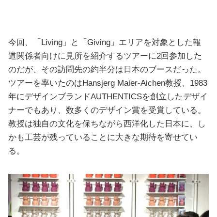
今回、「Living」と「Giving」エリアを対象とした報
道関係者向けに見所を紹介するツアーに2回参加した
のだが、その訪問先の約半分は日本のブースだった。
ツアーを率いたのはHansjerg Maier-Aichen教授、1983
年にデザインブランドAUTHENTICSを創立したデザイ
ナーでもあり、数多くのデザイン賞を受賞している。
教授は独自の文化を保ちながら西洋化した日本に、し
かも工芸が残っていることに大きな期待を寄せてい
る。