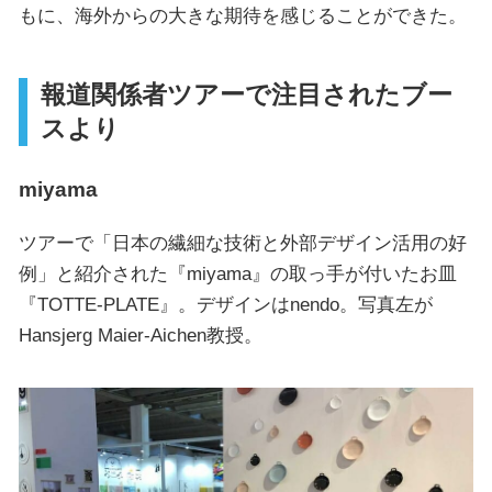
もに、海外からの大きな期待を感じることができた。
報道関係者ツアーで注目されたブー
スより
miyama
ツアーで「日本の繊細な技術と外部デザイン活用の好
例」と紹介された『miyama』の取っ手が付いたお皿
『TOTTE-PLATE』。デザインはnendo。写真左が
Hansjerg Maier-Aichen教授。