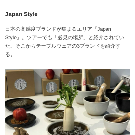
Japan Style
日本の高感度ブランドが集まるエリア『Japan
Style』。ツアーでも「必見の場所」と紹介されてい
た。そこからテーブルウェアの3ブランドを紹介す
る。