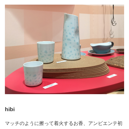
hibi
マッチのように擦って着火するお香、アンビエンテ初