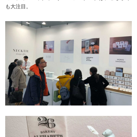
も大注目。