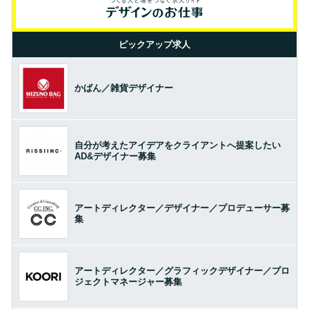
ピックアップ求人
かばん／雑貨デザイナー
自分が考えたアイデアをクライアントへ提案したい
AD&デザイナー募集
アートディレクター／デザイナー／プロデューサー募
集
アートディレクター／グラフィックデザイナー／プロ
ジェクトマネージャー募集