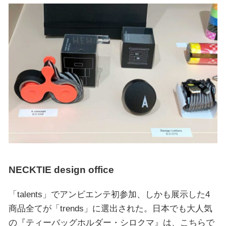
NECKTIE design office
「talents」でアンビエンテ初参加、しかも展示した4
商品全てが「trends」に選出された。日本でも大人気
の『ティーバッグホルダー・シロクマ』は、こちらで