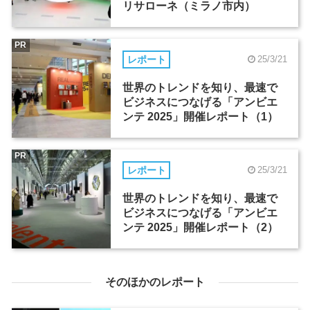
リサローネ（ミラノ市内）
PR
レポート
25/3/21
世界のトレンドを知り、最速で
ビジネスにつなげる「アンビエ
ンテ 2025」開催レポート（1）
PR
レポート
25/3/21
世界のトレンドを知り、最速で
ビジネスにつなげる「アンビエ
ンテ 2025」開催レポート（2）
そのほかのレポート