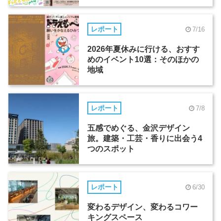
レポート
7/16
2026年夏休みに行ける、おすす
めのイベント10選：そのほかの
地域
レポート
7/8
五感でめぐる、金沢デザイン
旅。建築・工芸・香りに出会う4
つのスポット
レポート
6/30
変わるデザイン、変わるコワー
キングスペース