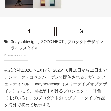
3daysofdesign
,
ZOZO NEXT
,
プロダクトデザイン
,
ライフスタイル
2026/5/8 12:00
株式会社ZOZO NEXTが、2026年6月10日から12日まで
デンマーク・コペンハーゲンで開催されるデザインフ
ェスティバル「3daysofdesign（スリーデイズオブデザ
イン）」にて、同社が手がけるプロジェクト「呼色
（よびいろ）」のプロダクトおよびプロトタイプ作品
を海外で初めて展示する。