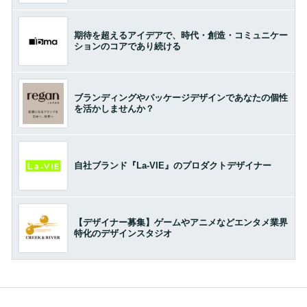
期待を超えるアイデアで、時代・創造・コミュニケー
ションのコアであり続ける
ブランディングやパッケージデザインであなたの個性
を活かしませんか？
自社ブランド『La-VIE』のプロダクトデザイナー
【デザイナー募集】ゲームやアニメなどエンタメ業界
特化のデザインスタジオ