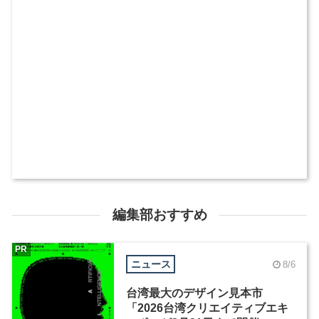
編集部おすすめ
PR
ニュース
8/6
台湾最大のデザイン見本市
「2026台湾クリエイティブエキ