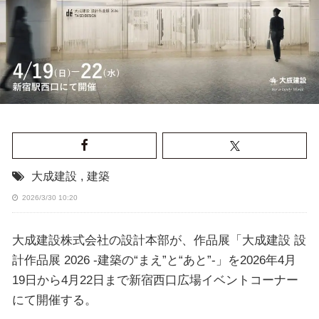
大成建設
,
建築
2026/3/30 10:20
大成建設株式会社の設計本部が、作品展「大成建設 設
計作品展 2026 -建築の“まえ”と“あと”-」を2026年4月
19日から4月22日まで新宿西口広場イベントコーナー
にて開催する。