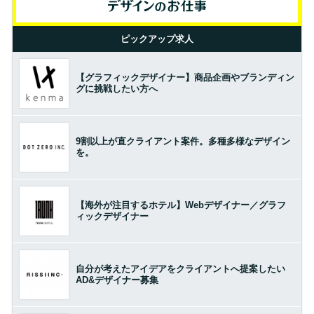
ピックアップ求人
【グラフィックデザイナー】商品企画やブランディン
グに挑戦したい方へ
9割以上が直クライアント案件。多種多様なデザイン
を。
【海外が注目するホテル】Webデザイナー／グラフ
ィックデザイナー
自分が考えたアイデアをクライアントへ提案したい
AD&デザイナー募集