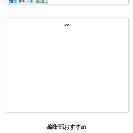
ックデザイナーを募集
PR
編集部おすすめ