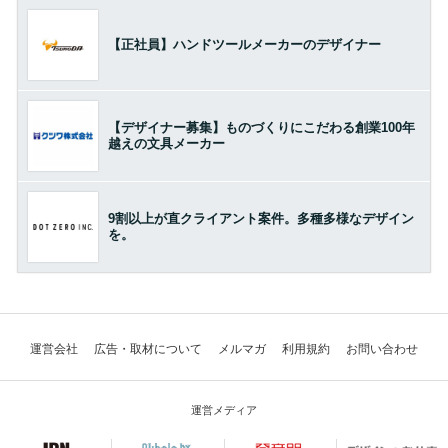
【正社員】ハンドツールメーカーのデザイナー
【デザイナー募集】ものづくりにこだわる創業100年
越えの文具メーカー
9割以上が直クライアント案件。多種多様なデザイン
を。
運営会社
広告・取材について
メルマガ
利用規約
お問い合わせ
運営メディア