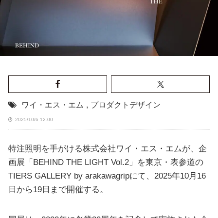
ワイ・エス・エム
,
プロダクトデザイン
2025/10/6 12:00
特注照明を手がける株式会社ワイ・エス・エムが、企
画展「BEHIND THE LIGHT Vol.2」を東京・表参道の
TIERS GALLERY by arakawagripにて、2025年10月16
日から19日まで開催する。