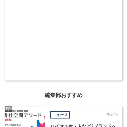
編集部おすすめ
PR
ニュース
7/28
ロイヤルホストなど3ブランドへ