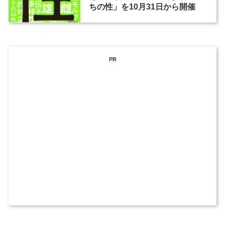
ちの性」を10月31日から開催
PR