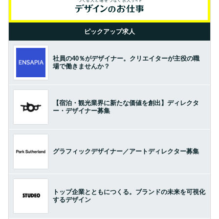
ピックアップ求人
社員の40％がデザイナー。クリエイターが主役の職
場で働きませんか？
【宿泊・観光業界に新たな価値を創出】ディレクタ
ー・デザイナー募集
グラフィックデザイナー／アートディレクター募集
トップ企業とともにつくる。ブランドの未来を可視化
するデザイン