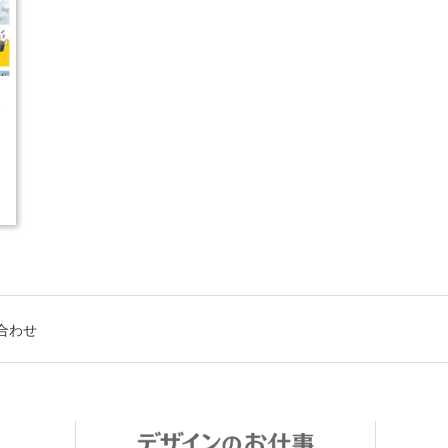
5
合わせ