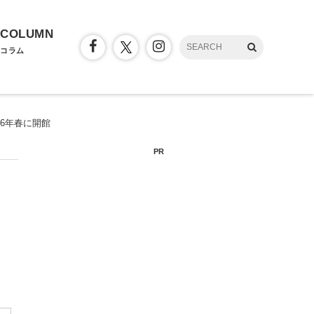
COLUMN
コラム
2026年春に開館
PR