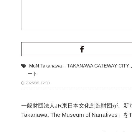
MoN Takanawa
,
TAKANAWA GATEWAY CITY
ート
2025/8/1 12:00
一般財団法人JR東日本文化創造財団が、新
Takanawa: The Museum of Narrati