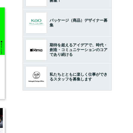
募集！
パッケージ（商品）デザイナー募
集
期待を超えるアイデアで、時代・
創造・コミュニケーションのコア
であり続ける
6
私たちとともに楽しく仕事ができ
るスタッフを募集します