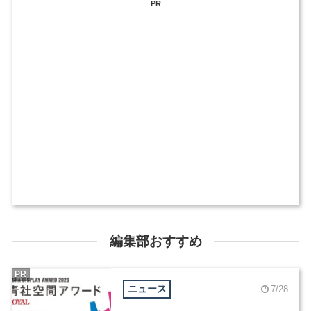
PR
編集部おすすめ
PR
ニュース
7/28