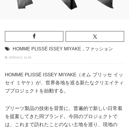
HOMME PLISSÉ ISSEY MIYAKE
,
ファッション
2025/4/11 12:00
HOMME PLISSÉ ISSEY MIYAKE（オム プリッセ イッ
セイ ミヤケ）が、世界各地を巡る新たなクリエイティ
ブプロジェクトを始動する。
プリーツ製品の技術を背景に、普遍的で新しい日常着
を提案してきた同ブランド。今回のプロジェクトで
は、これまで訪れたことのない土地を巡り、現地の