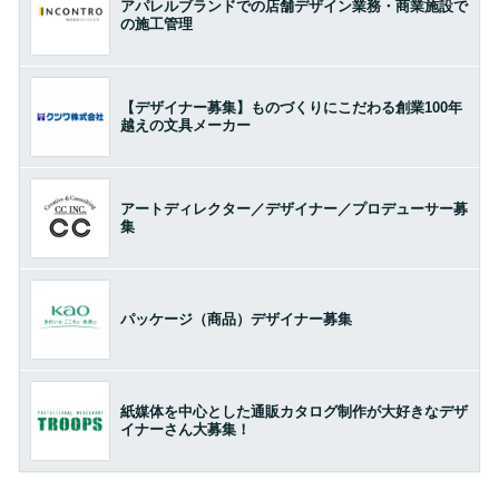
アパレルブランドでの店舗デザイン業務・商業施設で
の施工管理
【デザイナー募集】ものづくりにこだわる創業100年
越えの文具メーカー
アートディレクター／デザイナー／プロデューサー募
集
パッケージ（商品）デザイナー募集
紙媒体を中心とした通販カタログ制作が大好きなデザ
イナーさん大募集！