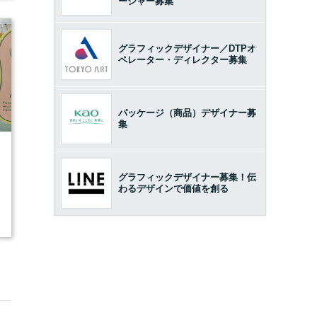
ージャー募集
グラフィックデザイナー／DTPオ
ペレーター・ディレクター募集
パッケージ（商品）デザイナー募
集
2
グラフィックデザイナー募集！伝
わるデザインで価値を創る