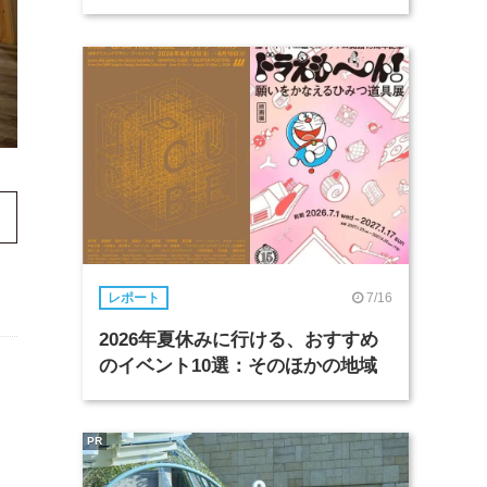
7/16
レポート
2026年夏休みに行ける、おすすめ
のイベント10選：そのほかの地域
PR