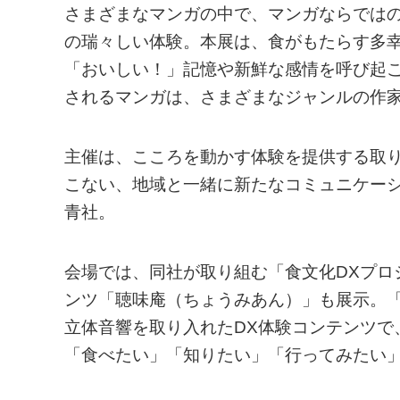
さまざまなマンガの中で、マンガならでは
の瑞々しい体験。本展は、⾷がもたらす多
「おいしい！」記憶や新鮮な感情を呼び起
されるマンガは、さまざまなジャンルの作家
主催は、こころを動かす体験を提供する取
こない、地域と一緒に新たなコミュニケー
青社。
会場では、同社が取り組む「食文化DXプロ
ンツ「聴味庵（ちょうみあん）」も展示。「聴
立体音響を取り入れたDX体験コンテンツで
「食べたい」「知りたい」「行ってみたい