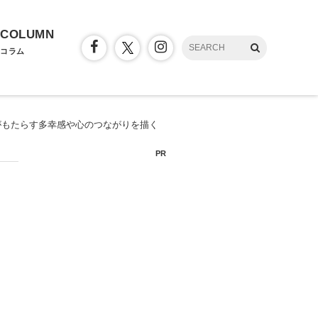
COLUMN
コラム
がもたらす多幸感や心のつながりを描く
PR