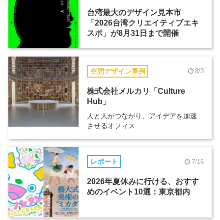
台湾最大のデザイン見本市
「2026台湾クリエイティブエキ
スポ」が8月31日まで開催
空間デザイン事例
8/3
株式会社メルカリ「Culture
Hub」
人と人がつながり、アイデアを加速
させるオフィス
レポート
7/16
2026年夏休みに行ける、おすす
めのイベント10選：東京都内