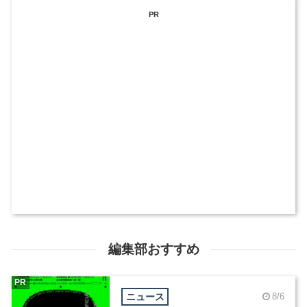
PR
編集部おすすめ
PR
ニュース
8/6