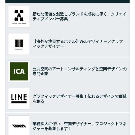
新たな価値を創造しブランドを成功に導く、クリエイ
ティブメンバー募集
【海外が注目するホテル】Webデザイナー／グラフ
ィックデザイナー
公共空間のアートコンサルティングと空間デザインの
専門企業
グラフィックデザイナー募集！伝わるデザインで価値
を創る
業務拡大に伴い、空間デザイナー、プロジェクトマネ
ジャーを募集します！