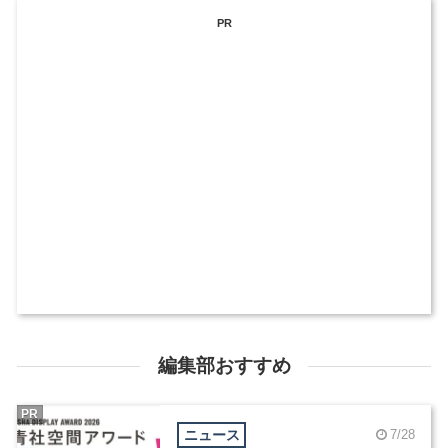
PR
編集部おすすめ
PR
ニュース
7/28