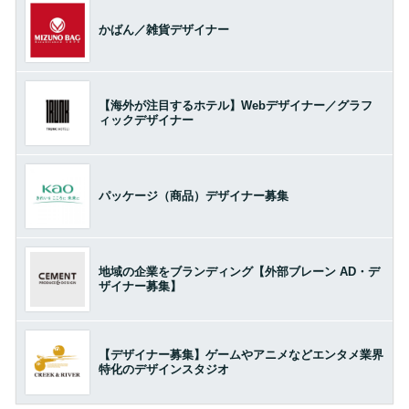
かばん／雑貨デザイナー
【海外が注目するホテル】Webデザイナー／グラフ
ィックデザイナー
パッケージ（商品）デザイナー募集
地域の企業をブランディング【外部ブレーン AD・デ
ザイナー募集】
【デザイナー募集】ゲームやアニメなどエンタメ業界
特化のデザインスタジオ