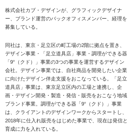
株式会社カブ・デザインが、グラフィックデザイナ
ー、ブランド運営のバックオフィスメンバー、経理を
募集している。
同社は、東京・足立区の町工場の2階に拠点を置き、
デザイン事業・「足立道具店」事業・調理ができる器
「9°（クド）」事業の3つの事業を運営するデザイン
会社。デザイン事業では、自社商品を開発したい企業
に向けたデザイン伴走支援をおこなっている。「足立
道具店」事業は、東京足立区内の工場と連携し、企
画・デザイン開発・製造・発信・販売をおこなう地域
ブランド事業。調理ができる器「9°（クド）」事業
は、クライアントのデザインワークからスタートし、
2018年に仕入れ販売をはじめた事業で、現在は発信と
育成に力を入れている。